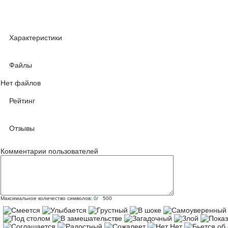
Характеристики
Файлы
Нет файлов
Рейтинг
Отзывы
Комментарии пользователей
Максимальное количество символов:
0
/ 500