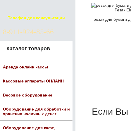
Резак El
Телефон для консультации
резак для бумаги д
8-911-924-85-66
Каталог товаров
Аренда онлайн кассы
Кассовые аппараты ОНЛАЙН
Весовое оборудование
Если Вы
Оборудование для обработки и
хранения наличных денег
Оборудование для кафе,