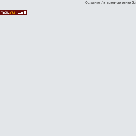
Создание Интернет-магазина
Sti