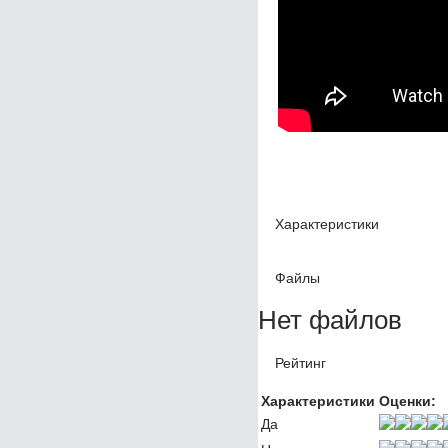
Характеристики
Файлы
Нет файлов
Рейтинг
Характеристики
Оценки:
Да