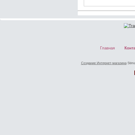
Главная
Конт
Создание Интернет-магазина
Stima