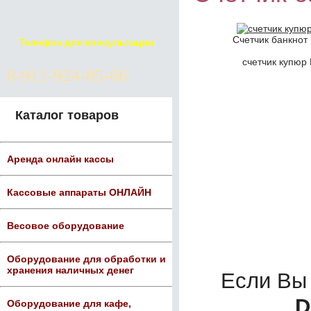
Счетчик банкнот 
Телефон для консультации
счетчик купюр 
8-911-924-85-66
Каталог товаров
Аренда онлайн кассы
Кассовые аппараты ОНЛАЙН
Весовое оборудование
Оборудование для обработки и
хранения наличных денег
Если Вы
D
Оборудование для кафе,