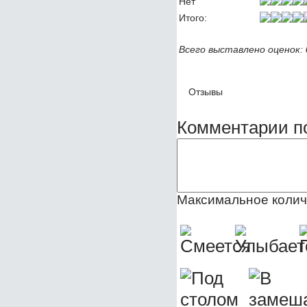
Нет
Итого:
Всего выставлено оценок:
Отзывы
Комментарии п
Максимальное колич