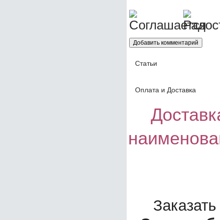
Статьи
Оплата и Доставка
Доставка
наименова
Заказать