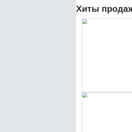
Хиты прода