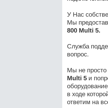
У Нас собств
Мы предостав
800 Multi 5.
Служба подде
вопрос.
Мы не просто
Multi 5
и попр
оборудование
в ходе которо
ответим на в