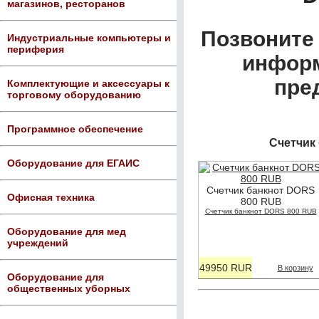
магазинов, ресторанов
Позвоните 
Индустриальные компьютеры и
периферия
информ
пре
Комплектующие и аксессуары к
торговому оборудованию
Программное обеспечение
Счетчик
Оборудование для ЕГАИС
Счетчик банкнот DORS
Офисная техника
800 RUB
Счетчик банкнот DORS 800 RUB
Оборудование для мед
учреждений
49950 RUR
В корзину
Оборудование для
общественных уборных