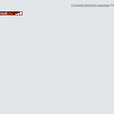
Создание Интернет-магазина
Sti