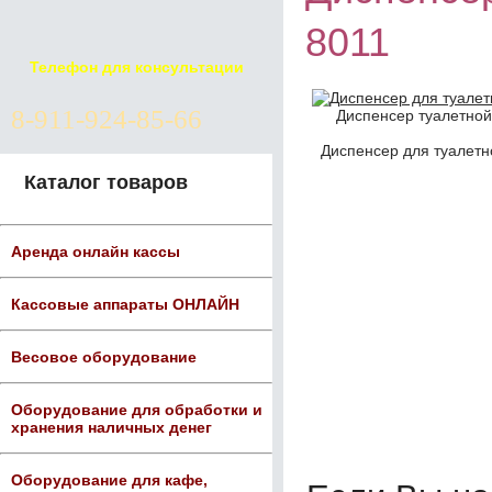
8011
Телефон для консультации
8-911-924-85-66
Диспенсер туалетной
Диспенсер для туалетн
Каталог товаров
Аренда онлайн кассы
Кассовые аппараты ОНЛАЙН
Весовое оборудование
Оборудование для обработки и
хранения наличных денег
Оборудование для кафе,