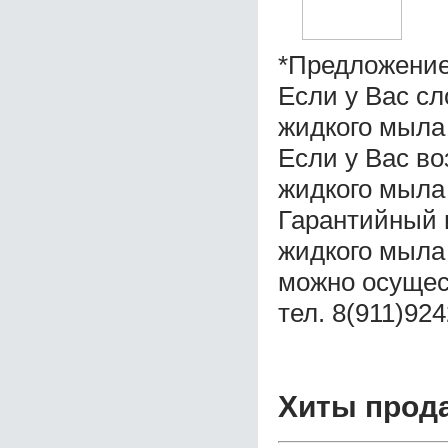
*Предложение
Если у Вас с
жидкого мыла
Если у Вас во
жидкого мыла
Гарантийный 
жидкого мыла
можно осущес
тел. 8(911)92
Хиты прод