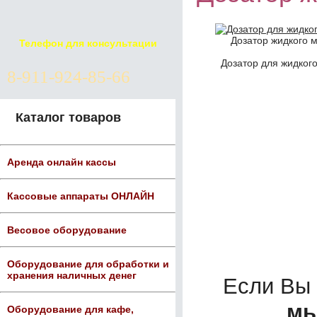
Дозатор жидкого 
Телефон для консультации
Дозатор для жидког
8-911-924-85-66
Каталог товаров
Аренда онлайн кассы
Кассовые аппараты ОНЛАЙН
Весовое оборудование
Оборудование для обработки и
хранения наличных денег
Если Вы
мы
Оборудование для кафе,