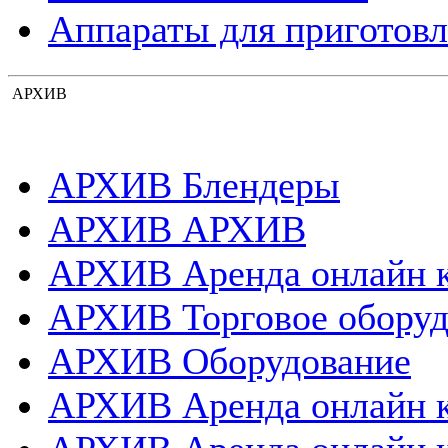
Аппараты для приготовл
АРХИВ
АРХИВ Блендеры
АРХИВ АРХИВ
АРХИВ Аренда онлайн 
АРХИВ Торговое оборуд
АРХИВ Оборудование
АРХИВ Аренда онлайн 