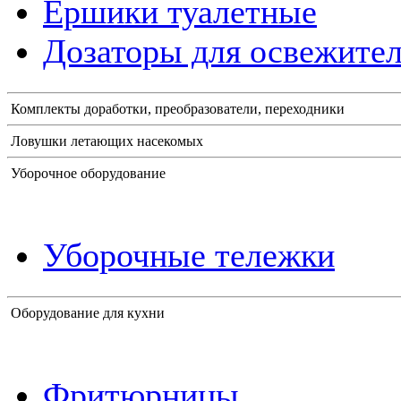
Ершики туалетные
Дозаторы для освежител
Комплекты доработки, преобразователи, переходники
Ловушки летающих насекомых
Уборочное оборудование
Уборочные тележки
Оборудование для кухни
Фритюрницы