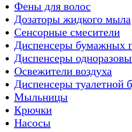
Фены для волос
Дозаторы жидкого мыла
Сенсорные смесители
Диспенсеры бумажных 
Диспенсеры одноразовы
Освежители воздуха
Диспенсеры туалетной 
Мыльницы
Крючки
Насосы