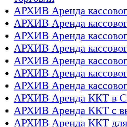
АРХИВ Аренда кассовог
АРХИВ Аренда кассового
АРХИВ Аренда кассовог
АРХИВ Аренда кассового
АРХИВ Аренда кассовог
АРХИВ Аренда кассовог
АРХИВ Аренда кассовог
АРХИВ Аренда ККТ в 
АРХИВ Аренда ККТ с в
АРХИВ Аренда ККТ для 