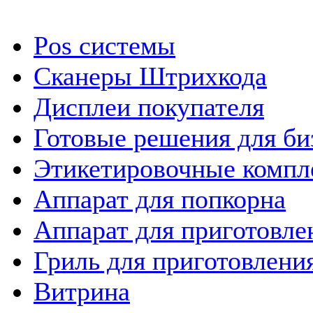
Pos системы
Сканеры Штрихкода
Дисплеи покупателя
Готовые решения для би
Этикетировочные компл
Аппарат для попкорна
Аппарат для приготовле
Гриль для приготовлен
Витрина