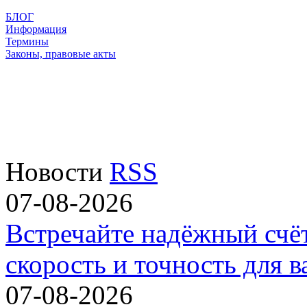
БЛОГ
Информация
Термины
Законы, правовые акты
Новости
RSS
07-08-2026
Встречайте надёжный счё
скорость и точность для в
07-08-2026