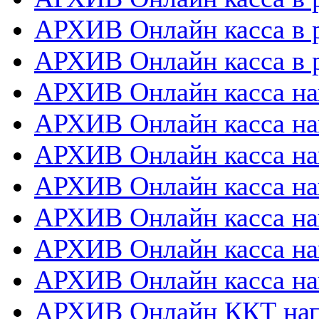
АРХИВ Онлайн касса в 
АРХИВ Онлайн касса в р
АРХИВ Онлайн касса на
АРХИВ Онлайн касса на
АРХИВ Онлайн касса нап
АРХИВ Онлайн касса на
АРХИВ Онлайн касса нап
АРХИВ Онлайн касса на
АРХИВ Онлайн касса на
АРХИВ Онлайн ККТ нап