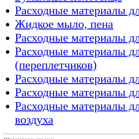
Расходные материалы дл
Жидкое мыло, пена
Расходные материалы дл
Расходные материалы д
(переплетчиков)
Расходные материалы д
Расходные материалы дл
Расходные материалы дл
воздуха