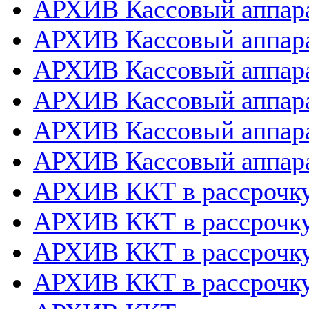
АРХИВ Кассовый аппара
АРХИВ Кассовый аппара
АРХИВ Кассовый аппарат
АРХИВ Кассовый аппара
АРХИВ Кассовый аппара
АРХИВ Кассовый аппара
АРХИВ ККТ в рассрочк
АРХИВ ККТ в рассрочку
АРХИВ ККТ в рассрочк
АРХИВ ККТ в рассрочку