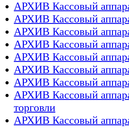
АРХИВ Кассовый аппарат
АРХИВ Кассовый аппара
АРХИВ Кассовый аппарат
АРХИВ Кассовый аппара
АРХИВ Кассовый аппара
АРХИВ Кассовый аппара
АРХИВ Кассовый аппара
АРХИВ Кассовый аппара
торговли
АРХИВ Кассовый аппара