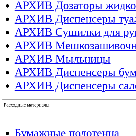
АРХИВ Дозаторы жидко
АРХИВ Диспенсеры туа
АРХИВ Сушилки для ру
АРХИВ Мешкозашивоч
АРХИВ Мыльницы
АРХИВ Диспенсеры бум
АРХИВ Диспенсеры сал
Расходные материалы
Бумажные полотенца