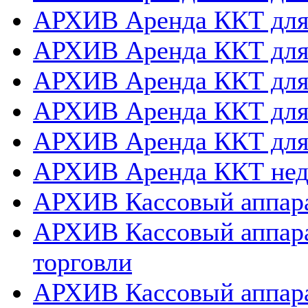
АРХИВ Аренда ККТ дл
АРХИВ Аренда ККТ для
АРХИВ Аренда ККТ дл
АРХИВ Аренда ККТ для
АРХИВ Аренда ККТ дл
АРХИВ Аренда ККТ нед
АРХИВ Кассовый аппара
АРХИВ Кассовый аппара
торговли
АРХИВ Кассовый аппара