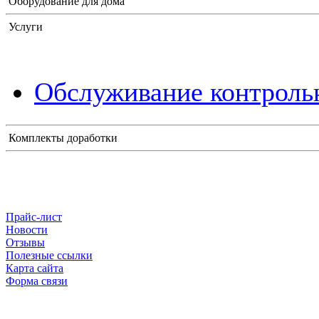
Оборудование для дома
Услуги
Обслуживание контрольн
Комплекты доработки
Прайс-лист
Новости
Отзывы
Полезные ссылки
Карта сайта
Форма связи