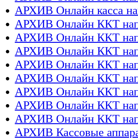
АРХИВ Онлайн касса на
АРХИВ Онлайн ККТ нап
АРХИВ Онлайн ККТ напр
АРХИВ Онлайн ККТ нап
АРХИВ Онлайн ККТ напр
АРХИВ Онлайн ККТ напр
АРХИВ Онлайн ККТ нап
АРХИВ Онлайн ККТ нап
АРХИВ Онлайн ККТ нап
АРХИВ Кассовые аппа