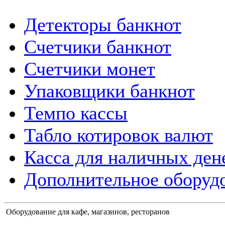
Детекторы банкнот
Счетчики банкнот
Счетчики монет
Упаковщики банкнот
Темпо кассы
Табло котировок валют
Касса для наличных ден
Дополнительное оборудо
Оборудование для кафе, магазинов, ресторанов