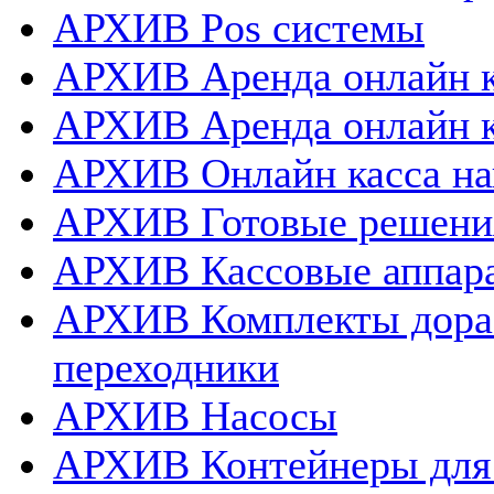
АРХИВ Pos системы
АРХИВ Аренда онлайн к
АРХИВ Аренда онлайн 
АРХИВ Онлайн касса нап
АРХИВ Готовые решения
АРХИВ Кассовые аппар
АРХИВ Комплекты дораб
переходники
АРХИВ Насосы
АРХИВ Контейнеры для