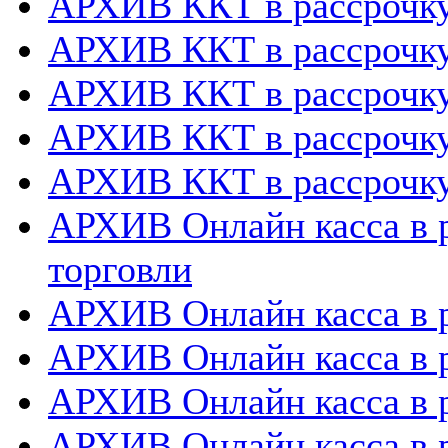
АРХИВ ККТ в рассрочк
АРХИВ ККТ в рассрочку
АРХИВ ККТ в рассрочк
АРХИВ ККТ в рассрочку
АРХИВ ККТ в рассрочку
АРХИВ Онлайн касса в р
торговли
АРХИВ Онлайн касса в р
АРХИВ Онлайн касса в 
АРХИВ Онлайн касса в р
АРХИВ Онлайн касса в 