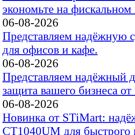
экономьте на фискальном 
06-08-2026
Представляем надёжную с
для офисов и кафе.
06-08-2026
Представляем надёжный д
защита вашего бизнеса от
06-08-2026
Новинка от STiMart: над
CT1040UM для быстрого и