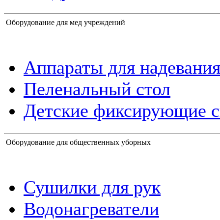
Оборудование для мед учреждений
Аппараты для надевания
Пеленальный стол
Детские фиксирующие с
Оборудование для общественных уборных
Сушилки для рук
Водонагреватели