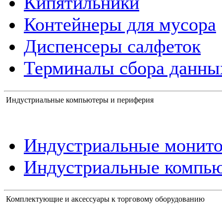
Кипятильники
Контейнеры для мусора
Диспенсеры салфеток
Терминалы сбора данны
Индустриальные компьютеры и периферия
Индустриальные монит
Индустриальные компь
Комплектующие и аксессуары к торговому оборудованию