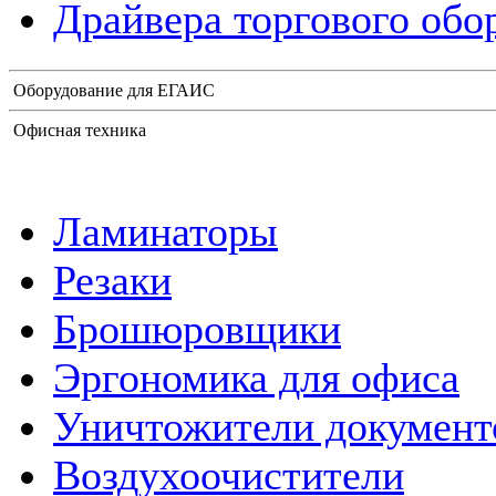
Драйвера торгового обо
Оборудование для ЕГАИС
Офисная техника
Ламинаторы
Резаки
Брошюровщики
Эргономика для офиса
Уничтожители документ
Воздухоочистители