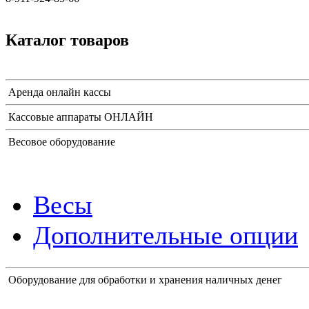
Каталог товаров
Аренда онлайн кассы
Кассовые аппараты ОНЛАЙН
Весовое оборудование
Весы
Дополнительные опции
Оборудование для обработки и хранения наличных денег