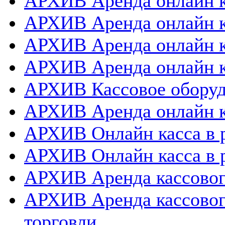
АРХИВ Аренда онлайн к
АРХИВ Аренда онлайн к
АРХИВ Аренда онлайн 
АРХИВ Аренда онлайн к
АРХИВ Кассовое оборуд
АРХИВ Аренда онлайн к
АРХИВ Онлайн касса в 
АРХИВ Онлайн касса в 
АРХИВ Аренда кассовог
АРХИВ Аренда кассовог
торговли