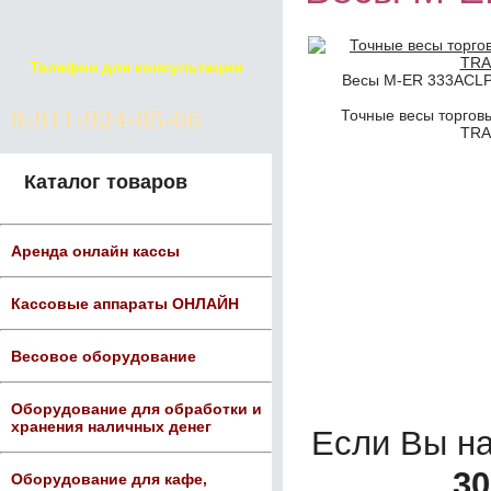
Телефон для консультации
Весы M-ER 333ACLP
8-911-924-85-66
Точные весы торгов
TRA
Каталог товаров
Аренда онлайн кассы
Кассовые аппараты ОНЛАЙН
Весовое оборудование
Оборудование для обработки и
хранения наличных денег
Если Вы н
30
Оборудование для кафе,