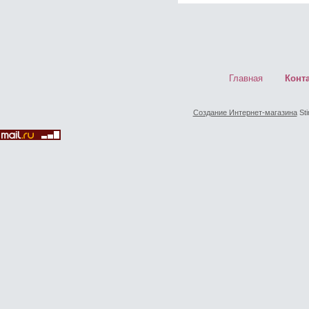
Главная
Конт
Создание Интернет-магазина
Sti