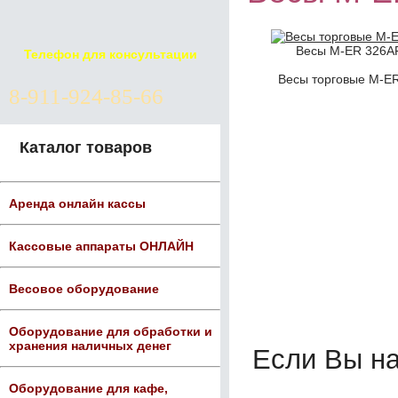
Весы M-ER 326AF
Телефон для консультации
Весы торговые M-ER
8-911-924-85-66
Каталог товаров
Аренда онлайн кассы
Кассовые аппараты ОНЛАЙН
Весовое оборудование
Оборудование для обработки и
хранения наличных денег
Если Вы н
Оборудование для кафе,