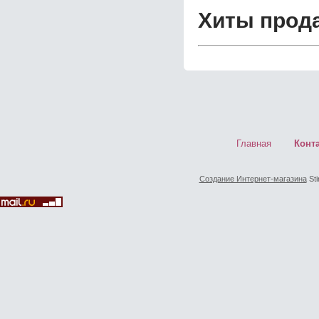
Хиты прод
Главная
Конт
Создание Интернет-магазина
Sti