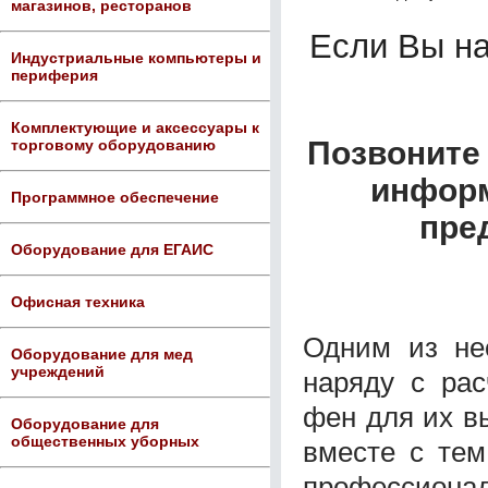
магазинов, ресторанов
Если Вы н
Индустриальные компьютеры и
периферия
Комплектующие и аксессуары к
Позвоните 
торговому оборудованию
информ
Программное обеспечение
пре
Оборудование для ЕГАИС
Офисная техника
Одним из не
Оборудование для мед
учреждений
наряду с рас
фен для их в
Оборудование для
общественных уборных
вместе с те
профессион