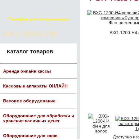
Телефон для консультации
Фен настенны
8-911-924-85-66
BXG-1200-H4 
Каталог товаров
Аренда онлайн кассы
Кассовые аппараты ОНЛАЙН
Весовое оборудование
Оборудование для обработки и
хранения наличных денег
Оборудование для кафе,
Доступно из