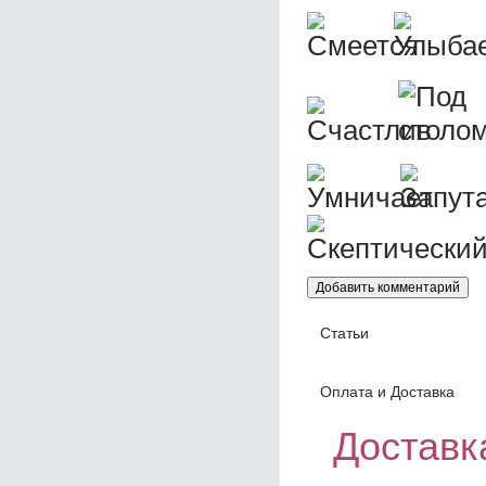
Статьи
Оплата и Доставка
Доставка