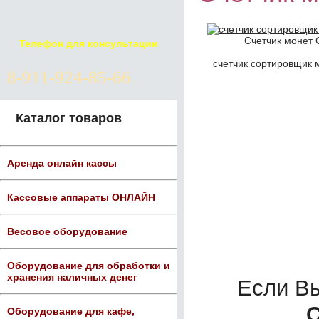
Счетчик монет 
Телефон для консультации
счетчик сортировщик 
8-911-924-85-66
Каталог товаров
Аренда онлайн кассы
Кассовые аппараты ОНЛАЙН
Весовое оборудование
Оборудование для обработки и
хранения наличных денег
Если В
C
Оборудование для кафе,