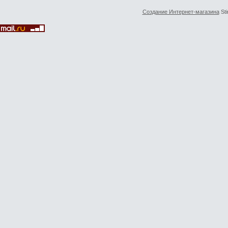
Создание Интернет-магазина
Sti