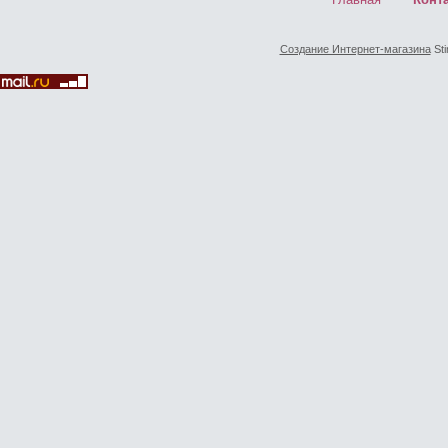
Создание Интернет-магазина
Sti