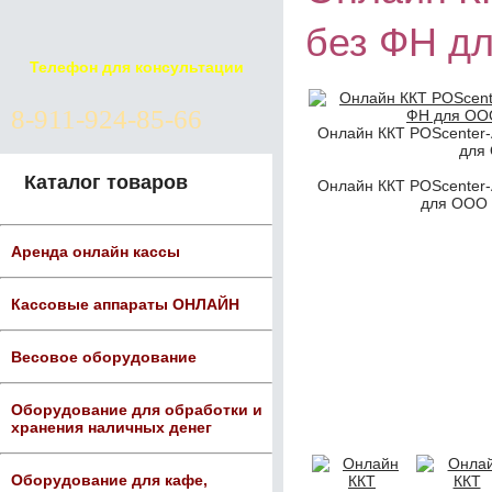
без ФН д
Телефон для консультации
8-911-924-85-66
Онлайн ККТ POScenter-
для
Каталог товаров
Онлайн ККТ POScenter-
для ООО 
Аренда онлайн кассы
Кассовые аппараты ОНЛАЙН
Весовое оборудование
Оборудование для обработки и
хранения наличных денег
Оборудование для кафе,