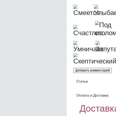
Статьи
Оплата и Доставка
Доставка