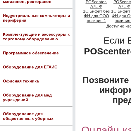
магазинов, ресторанов
Индустриальные компьютеры и
периферия
Доступно из
Комплектующие и аксессуары к
Если 
торговому оборудованию
POScenter
Программное обеспечение
Оборудование для ЕГАИС
Позвоните 
Офисная техника
информ
Оборудование для мед
пре
учреждений
Оборудование для
общественных уборных
Онлайн-ка