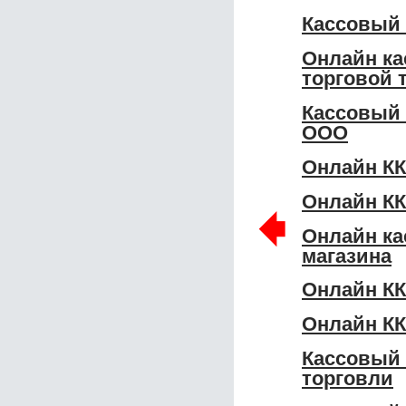
Кассовый
Онлайн ка
торговой 
Кассовый
ООО
Онлайн К
Онлайн К
🠸
Онлайн ка
магазина
Онлайн К
Онлайн К
Кассовый
торговли