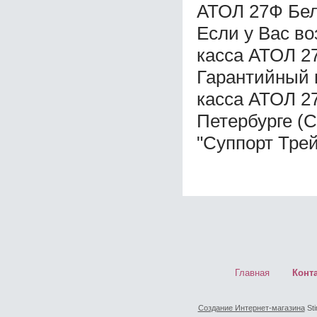
АТОЛ 27Ф Бел
Если у Вас в
касса АТОЛ 2
Гарантийный 
касса АТОЛ 2
Петербурге (
"Суппорт Трей
Главная
Конт
Создание Интернет-магазина
Sti