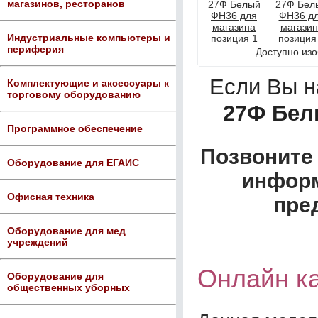
магазинов, ресторанов
Индустриальные компьютеры и
периферия
Доступно из
Если Вы 
Комплектующие и аксессуары к
торговому оборудованию
27Ф Бел
Программное обеспечение
Позвоните 
Оборудование для ЕГАИС
информ
Офисная техника
пре
Оборудование для мед
учреждений
Онлайн к
Оборудование для
общественных уборных