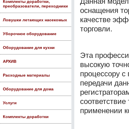
Данная модел
Комплекты доработки,
преобразователи, переходники
оснащения тор
качестве эфф
Ловушки летающих насекомых
торговли.
Уборочное оборудование
Оборудование для кухни
Эта професси
АРХИВ
высокую точн
процессору с
Расходные материалы
передачи дан
Оборудование для дома
регистратора
соответствие
Услуги
применении к
Комплекты доработки