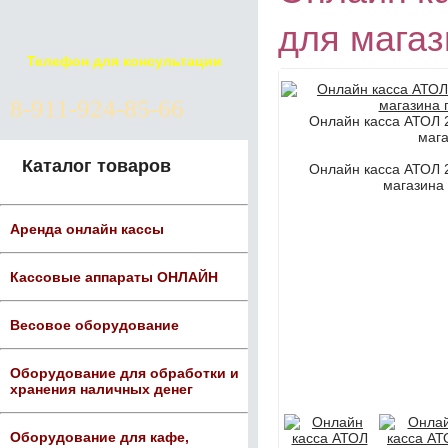
для магаз
Телефон для консультации
8-911-924-85-66
Онлайн касса АТОЛ 
мага
Каталог товаров
Онлайн касса АТОЛ 
магазина 
Аренда онлайн кассы
Кассовые аппараты ОНЛАЙН
Весовое оборудование
Оборудование для обработки и
хранения наличных денег
Оборудование для кафе,