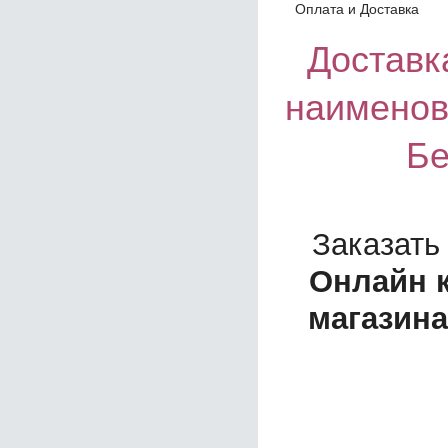
Оплата и Доставка
Доставка
наименов
Бе
Заказать
Онлайн 
магазина