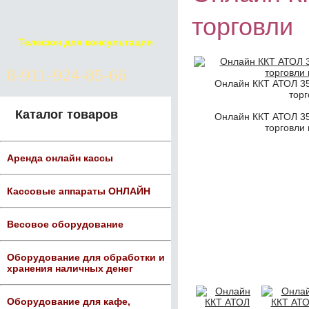
торговли
Телефон для консультации
8-911-924-85-66
Онлайн ККТ АТОЛ 3
торг
Каталог товаров
Онлайн ККТ АТОЛ 3
торговли 
Аренда онлайн кассы
Кассовые аппараты ОНЛАЙН
Весовое оборудование
Оборудование для обработки и
хранения наличных денег
Оборудование для кафе,