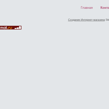
Главная
Конт
Создание Интернет-магазина
Sti