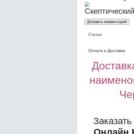
Статьи
Оплата и Доставка
Доставка
наимено
Че
Заказать
Онлайн 