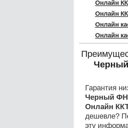
Онлайн КК
Онлайн КК
Онлайн ка
Онлайн ка
Преимущес
Черный
Гарантия ни
Черный ФН
Онлайн ККТ
дешевле? П
эту информа