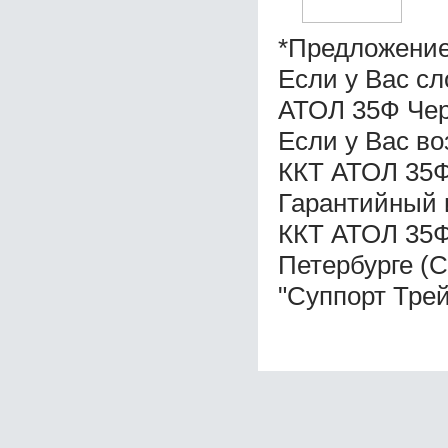
*Предложение
Если у Вас с
АТОЛ 35Ф Чер
Если у Вас в
ККТ АТОЛ 35Ф
Гарантийный 
ККТ АТОЛ 35Ф
Петербурге (
"Суппорт Трей