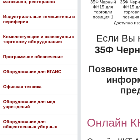
магазинов, ресторанов
Индустриальные компьютеры и
периферия
Доступно из
Если Вы 
Комплектующие и аксессуары к
торговому оборудованию
35Ф Черн
Программное обеспечение
Позвоните 
Оборудование для ЕГАИС
информ
Офисная техника
пре
Оборудование для мед
учреждений
Онлайн К
Оборудование для
общественных уборных