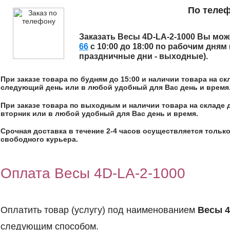
По теле
Заказать
Весы 4D-LA-2-1000
Вы може
66
с 10:00 до 18:00 по рабочим дням
праздничные дни - выходные).
При заказе товара по будням до 15:00 и наличии товара на с
следующий день или в любой удобный для Вас день и время
При заказе товара по выходным и наличии товара на складе 
вторник или в любой удобный для Вас день и время.
Срочная доставка в течение 2-4 часов осуществляется только
свободного курьера.
Оплата Весы 4D-LA-2-1000
Оплатить товар (услугу) под наименованием
Весы 4
следующим способом.