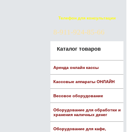
Телефон для консультации
8-911-924-85-66
Каталог товаров
Аренда онлайн кассы
Кассовые аппараты ОНЛАЙН
Весовое оборудование
Оборудование для обработки и
хранения наличных денег
Оборудование для кафе,