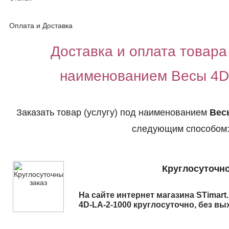
Оплата и Доставка
Доставка и оплата товара 
наименованием Весы 4D
Заказать товар (услугу) под наименованием
Вес
следующим способом
Круглосуточно
На сайте интернет магазина STimart
4D-LA-2-1000
круглосуточно, без вы