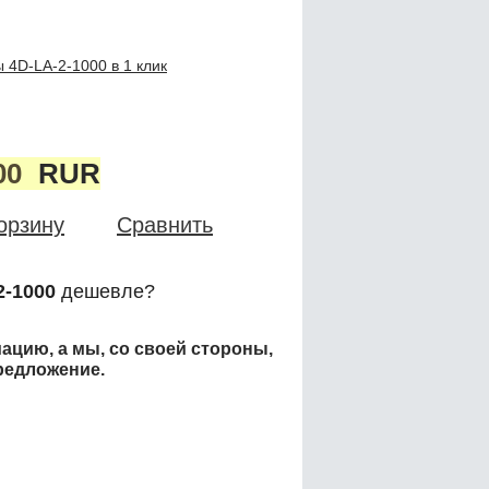
 4D-LA-2-1000 в 1 клик
00
RUR
орзину
Сравнить
2-1000
дешевле?
ацию, а мы, со своей стороны,
редложение.