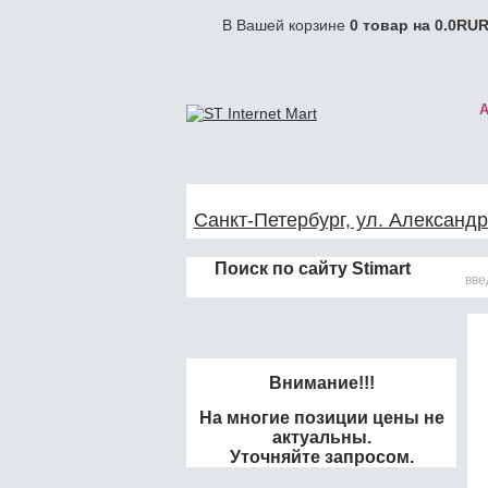
В Вашей корзине
0
товар на
0.0
RUR
Санкт-Петербург, ул. Александр
Поиск по сайту Stimart
Внимание!!!
На многие позиции цены не
актуальны.
Уточняйте запросом.