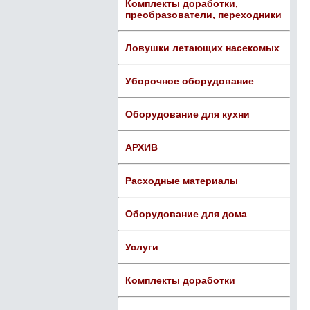
Комплекты доработки,
преобразователи, переходники
Ловушки летающих насекомых
Уборочное оборудование
Оборудование для кухни
АРХИВ
Расходные материалы
Оборудование для дома
Услуги
Комплекты доработки