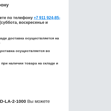
фону
те по телефону
+7 911 924-85-
 (суббота, воскресенье и
кладе доставка осуществляется на
.
доставка осуществляется во
 при наличии товара на складе и
D-LA-2-1000
Вы можете