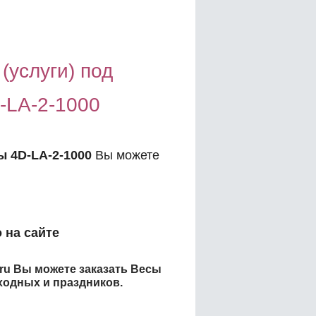
(услуги) под
-LA-2-1000
ы 4D-LA-2-1000
Вы можете
:
 на сайте
.ru Вы можете заказать
Весы
ходных и праздников.