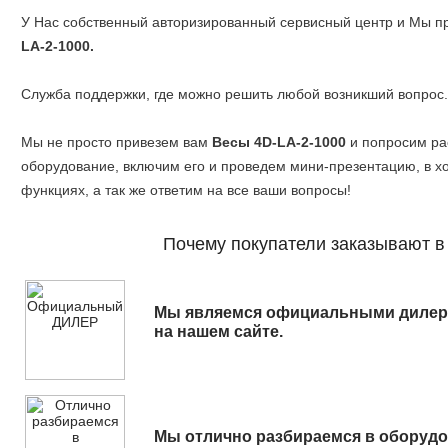
У Нас собственный авторизированный сервисный центр и Мы п
LA-2-1000.
Служба поддержки, где можно решить любой возникший вопрос.
Мы не просто привезем вам
Весы 4D-LA-2-1000
и попросим ра
оборудование, включим его и проведем мини-презентацию, в хо
функциях, а так же ответим на все ваши вопросы!
Почему покупатели заказывают в 
Мы являемся официальными дилер
на нашем сайте.
Мы отлично разбираемся в оборудо