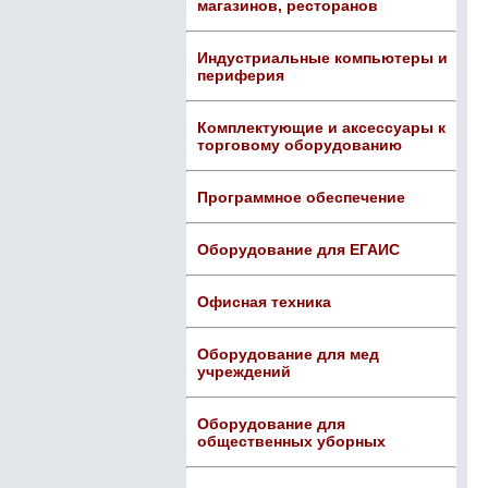
магазинов, ресторанов
Индустриальные компьютеры и
периферия
Комплектующие и аксессуары к
торговому оборудованию
Программное обеспечение
Оборудование для ЕГАИС
Офисная техника
Оборудование для мед
учреждений
Оборудование для
общественных уборных