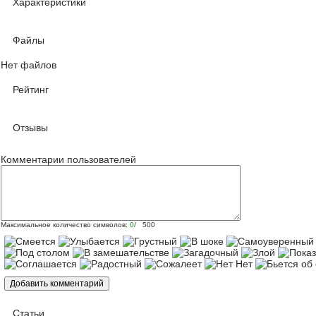
Характеристики
Файлы
Нет файлов
Рейтинг
Отзывы
Комментарии пользователей
Максимальное количество символов:
0
/ 500
Статьи