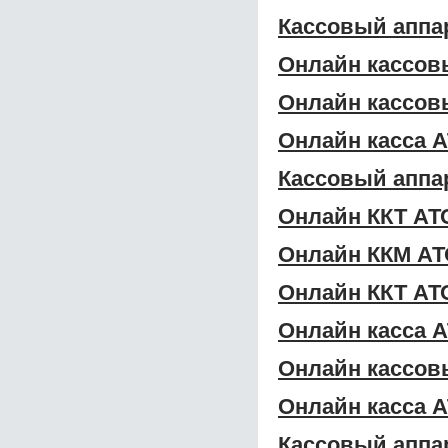
Кассовый аппа
Онлайн кассов
Онлайн кассов
Онлайн касса А
Кассовый аппа
Онлайн ККТ АТО
Онлайн ККМ АТ
Онлайн ККТ АТ
Онлайн касса А
Онлайн кассов
Онлайн касса 
Кассовый аппа