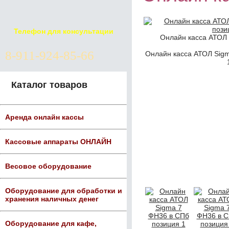
Телефон для консультации
Онлайн касса АТОЛ 
8-911-924-85-66
Онлайн касса АТОЛ Sigm
Каталог товаров
Аренда онлайн кассы
Кассовые аппараты ОНЛАЙН
Весовое оборудование
Оборудование для обработки и
хранения наличных денег
Оборудование для кафе,