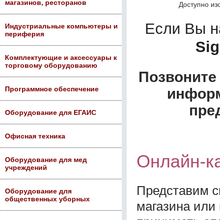
магазинов, ресторанов
Доступно из
Если Вы 
Индустриальные компьютеры и
периферия
Si
Комплектующие и аксессуары к
торговому оборудованию
Позвоните 
Программное обеспечение
информ
пре
Оборудование для ЕГАИС
Офисная техника
Онлайн-к
Оборудование для мед
учреждений
Представим с
Оборудование для
общественных уборных
магазина или 