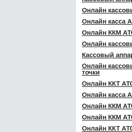
Онлайн кассов
Онлайн касса 
Онлайн ККМ АТ
Онлайн кассов
Кассовый аппа
Онлайн кассов
точки
Онлайн ККТ АТ
Онлайн касса 
Онлайн ККМ АТ
Онлайн ККМ АТ
Онлайн ККТ АТ