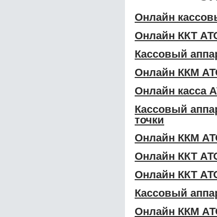
Онлайн кассов
Онлайн ККТ АТ
Кассовый аппа
Онлайн ККМ АТ
Онлайн касса А
Кассовый аппа
точки
Онлайн ККМ АТ
Онлайн ККТ АТ
Онлайн ККТ АТ
Кассовый аппа
Онлайн ККМ АТ