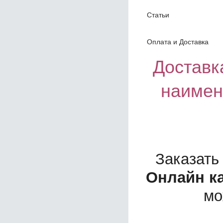
Статьи
Оплата и Доставка
Доставка
наимен
Заказать
Онлайн к
мо