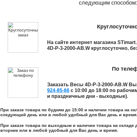
следующим способом
Круглосуточно
На сайте интернет магазина STimart
4D-P-3-2000-AB.W
круглосуточно, бе
По теле
Заказать
Весы 4D-P-3-2000-AB.W
Вы 
924-85-66
с 10:00 до 18:00 по рабочи
и праздничные дни - выходные).
При заказе товара по будням до 15:00 и наличии товара на с
следующий день или в любой удобный для Вас день и время
При заказе товара по выходным и наличии товара на складе 
вторник или в любой удобный для Вас день и время.