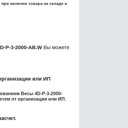
 при наличии товара на складе и
D-P-3-2000-AB.W
Вы можете
организации или ИП
енованием
Весы 4D-P-3-2000-
тем от организации или ИП.
асчет.