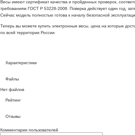
Весы имеют сертификат качества и пройденных проверок, соотве
требованиям ГОСТ Р 53228-2008. Поверка действует один год, за
Сейчас модель полностью готова к началу безопасной эксплуатаци
Теперь вы можете купить электронные весы, цена на которые дост
по всей территории России.
Характеристики
Файлы
Нет файлов
Рейтинг
Отзывы
Комментарии пользователей