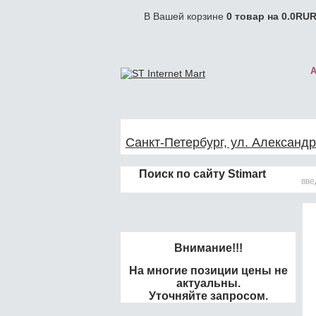
В Вашей корзине
0
товар на
0.0
RUR
Санкт-Петербург, ул. Александр
Поиск по сайту Stimart
Внимание!!!
На многие позиции цены не
актуальны.
Уточняйте запросом.