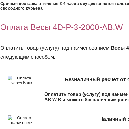
Срочная доставка в течение 2-4 часов осуществляется только
свободного курьера.
Оплата Весы 4D-P-3-2000-AB.W
Оплатить товар (услугу) под наименованием
Весы 4
следующим способом.
Безналичный расчет от 
Оплатить товар (услугу) под наим
AB.W
Вы можете безналичным расче
Наличный р