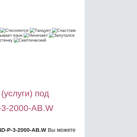
(услуги) под
-3-2000-AB.W
4D-P-3-2000-AB.W
Вы можете