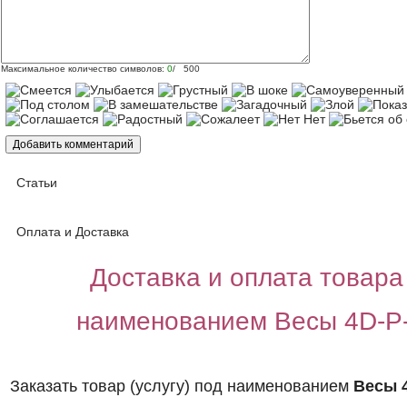
Максимальное количество символов:
0
/ 500
Статьи
Оплата и Доставка
Доставка и оплата товара 
наименованием Весы 4D-P
Заказать товар (услугу) под наименованием
Весы 