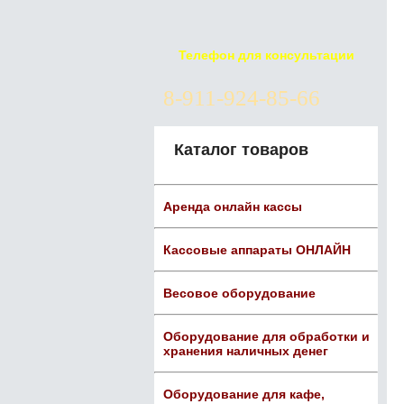
Телефон для консультации
8-911-924-85-66
Каталог товаров
Аренда онлайн кассы
Кассовые аппараты ОНЛАЙН
Весовое оборудование
Оборудование для обработки и
хранения наличных денег
Оборудование для кафе,