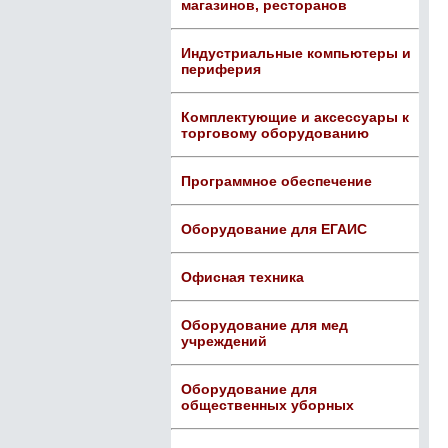
магазинов, ресторанов
Индустриальные компьютеры и
периферия
Комплектующие и аксессуары к
торговому оборудованию
Программное обеспечение
Оборудование для ЕГАИС
Офисная техника
Оборудование для мед
учреждений
Оборудование для
общественных уборных