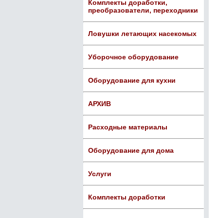
Комплекты доработки,
преобразователи, переходники
Ловушки летающих насекомых
Уборочное оборудование
Оборудование для кухни
АРХИВ
Расходные материалы
Оборудование для дома
Услуги
Комплекты доработки