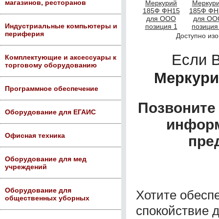
магазинов, ресторанов
Индустриальные компьютеры и
периферия
Доступно из
Если 
Комплектующие и аксессуары к
торговому оборудованию
Меркури
Программное обеспечение
Позвоните 
Оборудование для ЕГАИС
информ
Офисная техника
пре
Оборудование для мед
учреждений
Оборудование для
Хотите обеспе
общественных уборных
спокойствие д