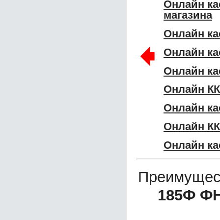
Онлайн ка
магазина
Онлайн ка
🠸
Онлайн ка
Онлайн ка
Онлайн КК
Онлайн ка
Онлайн КК
Онлайн ка
Преимущес
185Ф Ф