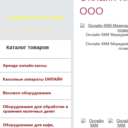
ООО
Телефон для консультации
8-911-924-85-66
Онлайн ККМ Меркури
Онлайн ККМ Меркури
Каталог товаров
пози
Аренда онлайн кассы
Кассовые аппараты ОНЛАЙН
Весовое оборудование
Оборудование для обработки и
хранения наличных денег
Оборудование для кафе,