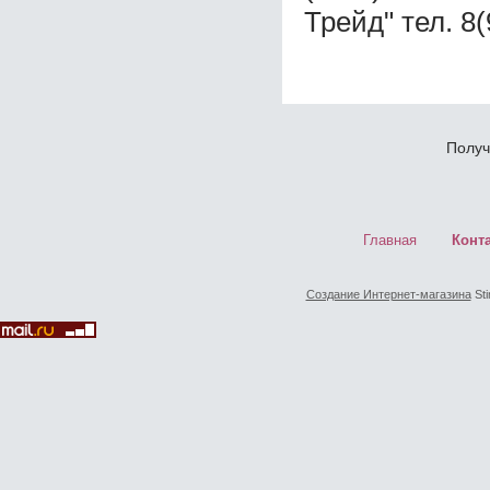
Трейд" тел. 8
Получ
Главная
Конт
Создание Интернет-магазина
Sti