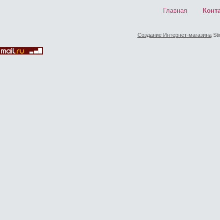
Главная
Конт
Создание Интернет-магазина
Sti