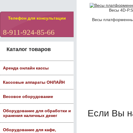
Весы 4D-P.S
Телефон для консультации
Весы платформенные
8-911-924-85-66
Каталог товаров
Аренда онлайн кассы
Кассовые аппараты ОНЛАЙН
Весовое оборудование
Если Вы 
Оборудование для обработки и
хранения наличных денег
Оборудование для кафе,