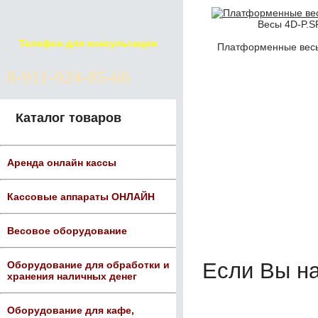
Весы 4D-P.S
Телефон для консультации
Платформенные весы
8-911-924-85-66
Каталог товаров
Аренда онлайн кассы
Кассовые аппараты ОНЛАЙН
Весовое оборудование
Если Вы н
Оборудование для обработки и
хранения наличных денег
Оборудование для кафе,