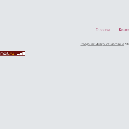
Главная
Конт
Создание Интернет-магазина
Sti