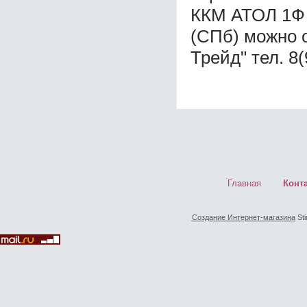
ККМ АТОЛ 1Ф 
(СПб) можно 
Трейд" тел. 8
Главная
Конт
Создание Интернет-магазина
Sti