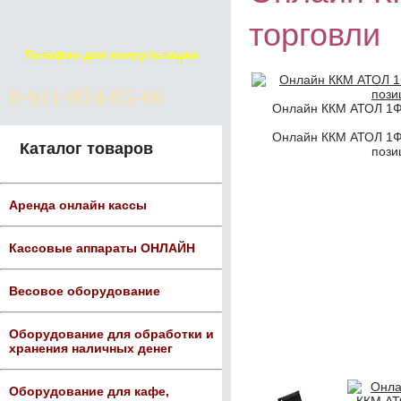
торговли
Телефон для консультации
8-911-924-85-66
Онлайн ККМ АТОЛ 1Ф 
Онлайн ККМ АТОЛ 1Ф 
Каталог товаров
пози
Аренда онлайн кассы
Кассовые аппараты ОНЛАЙН
Весовое оборудование
Оборудование для обработки и
хранения наличных денег
Оборудование для кафе,