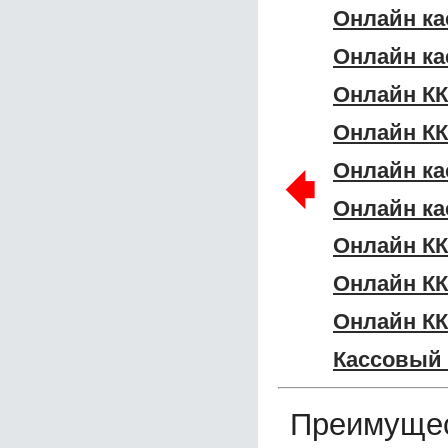
Онлайн ка
Онлайн ка
Онлайн КК
Онлайн КК
🠸
Онлайн ка
Онлайн ка
Онлайн КК
Онлайн К
Онлайн КК
Кассовый 
Преимущес