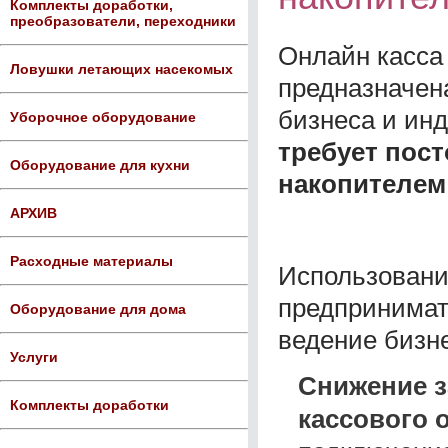
Комплекты доработки,
преобразователи, переходники
Онлайн касса
Ловушки летающих насекомых
предназначен
бизнеса и ин
Уборочное оборудование
требует пос
Оборудование для кухни
накопителем
АРХИВ
Расходные материалы
Использовани
предпринимат
Оборудование для дома
ведение бизн
Услуги
Снижение з
Комплекты доработки
кассового 