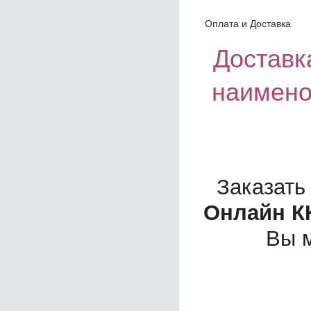
Оплата и Доставка
Доставка
наимено
Заказать
Онлайн К
Вы 