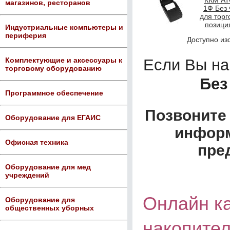
магазинов, ресторанов
Индустриальные компьютеры и
периферия
Доступно из
Комплектующие и аксессуары к
Если Вы н
торговому оборудованию
Без
Программное обеспечение
Позвоните 
Оборудование для ЕГАИС
информ
Офисная техника
пре
Оборудование для мед
учреждений
Онлайн к
Оборудование для
общественных уборных
накопите