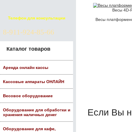
Весы 4D-P
Телефон для консультации
Весы платформенн
8-911-924-85-66
Каталог товаров
Аренда онлайн кассы
Кассовые аппараты ОНЛАЙН
Весовое оборудование
Если Вы 
Оборудование для обработки и
хранения наличных денег
Оборудование для кафе,