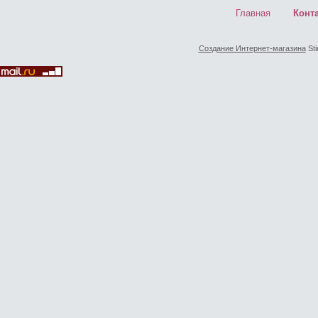
Главная
Конт
Создание Интернет-магазина
Sti