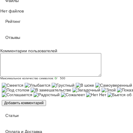
Файлы
Нет файлов
Рейтинг
Отзывы
Комментарии пользователей
Максимальное количество символов:
0
/ 500
Статьи
Оплата и Доставка