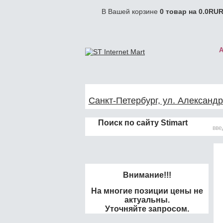
В Вашей корзине
0
товар на
0.0
RUR
Санкт-Петербург, ул. Александр
Поиск по сайту Stimart
Внимание!!!
На многие позиции цены не
актуальны.
Уточняйте запросом.