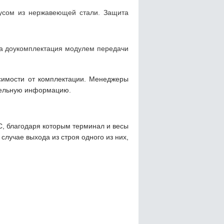
пусом из нержавеющей стали. Защита
на доукомплектация модулем передачи
исимости от комплектации. Менеджеры
тельную информацию.
C, благодаря которым терминал и весы
случае выхода из строя одного из них,