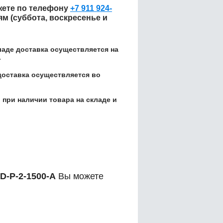
ете по телефону
+7 911 924-
ям (суббота, воскресенье и
кладе доставка осуществляется на
.
доставка осуществляется во
 при наличии товара на складе и
D-P-2-1500-A
Вы можете