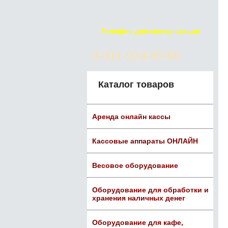
Телефон для консультации
8-911-924-85-66
Каталог товаров
Аренда онлайн кассы
Кассовые аппараты ОНЛАЙН
Весовое оборудование
Оборудование для обработки и
хранения наличных денег
Оборудование для кафе,