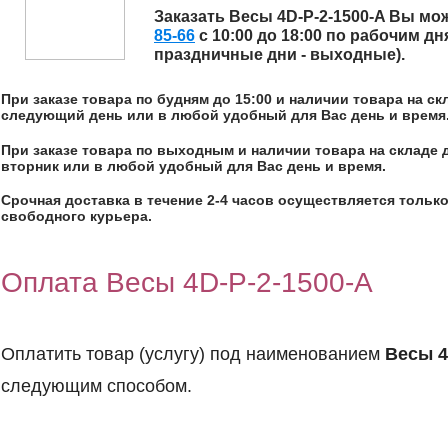
Заказать
Весы 4D-P-2-1500-A
Вы мож
85-66
с 10:00 до 18:00 по рабочим дн
праздничные дни - выходные).
При заказе товара по будням до 15:00 и наличии товара на с
следующий день или в любой удобный для Вас день и время
При заказе товара по выходным и наличии товара на складе 
вторник или в любой удобный для Вас день и время.
Срочная доставка в течение 2-4 часов осуществляется только
свободного курьера.
Оплата Весы 4D-P-2-1500-A
Оплатить товар (услугу) под наименованием
Весы 4
следующим способом.