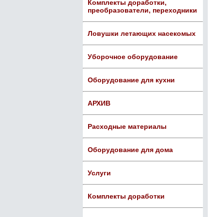
Комплекты доработки,
преобразователи, переходники
Ловушки летающих насекомых
Уборочное оборудование
Оборудование для кухни
АРХИВ
Расходные материалы
Оборудование для дома
Услуги
Комплекты доработки