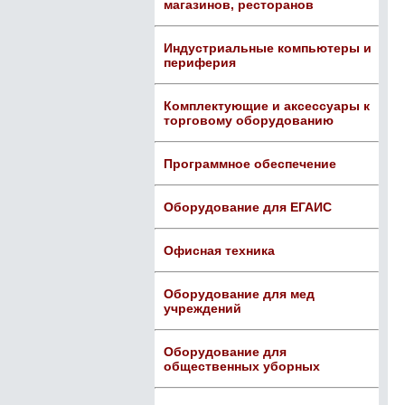
магазинов, ресторанов
Индустриальные компьютеры и
периферия
Комплектующие и аксессуары к
торговому оборудованию
Программное обеспечение
Оборудование для ЕГАИС
Офисная техника
Оборудование для мед
учреждений
Оборудование для
общественных уборных