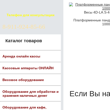
Весы 4D-LA.S-4
Телефон для консультации
Платформенные панду
1000
8-911-924-85-66
Каталог товаров
Аренда онлайн кассы
Кассовые аппараты ОНЛАЙН
Весовое оборудование
Если Вы н
Оборудование для обработки и
хранения наличных денег
Оборудование для кафе,