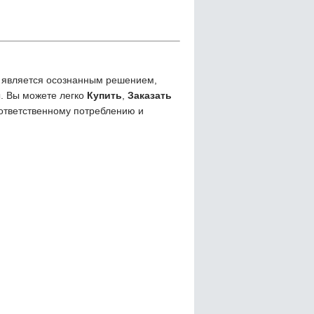
является осознанным решением,
. Вы можете легко
Купить
,
Заказать
 ответственному потреблению и