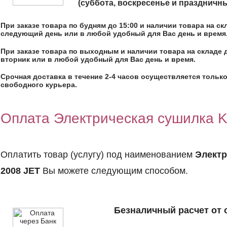
(суббота, воскресенье и праздничн
При заказе товара по будням до 15:00 и наличии товара на с
следующий день или в любой удобный для Вас день и время
При заказе товара по выходным и наличии товара на складе 
вторник или в любой удобный для Вас день и время.
Срочная доставка в течение 2-4 часов осуществляется только
свободного курьера.
Оплата Электрическая сушилка K
Оплатить товар (услугу) под наименованием
Электр
2008 JET
Вы можете следующим способом.
Безналичный расчет от 