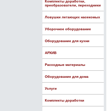
Комплекты доработки,
преобразователи, переходники
Ловушки летающих насекомых
Уборочное оборудование
Оборудование для кухни
АРХИВ
Расходные материалы
Оборудование для дома
Услуги
Комплекты доработки