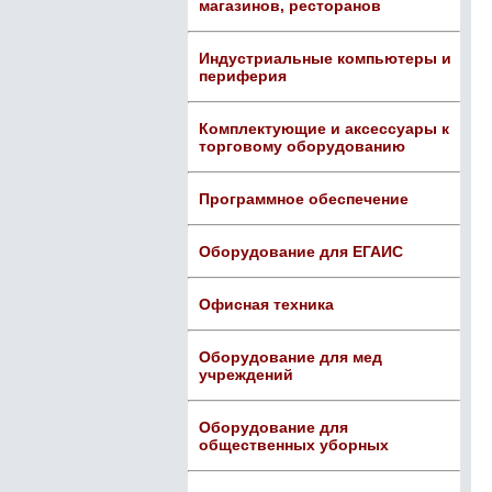
магазинов, ресторанов
Индустриальные компьютеры и
периферия
Комплектующие и аксессуары к
торговому оборудованию
Программное обеспечение
Оборудование для ЕГАИС
Офисная техника
Оборудование для мед
учреждений
Оборудование для
общественных уборных