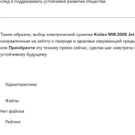
след и поддерживать устойчивое развитие общества.
Таким образом, выбор электрической сушилки
Ksitex MW-2008 Jet
направленным на заботу о природе и здоровье окружающей среды
или
Приобрести
эту технику прямо сейчас, сделав шаг навстречу
устойчивому будущему.
Характеристики
Файлы
Нет файлов
Рейтинг