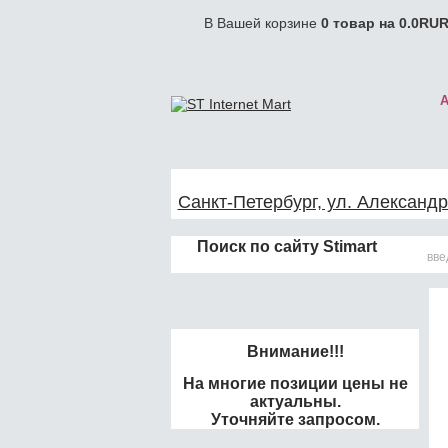
В Вашей корзине
0
товар на
0.0
RUR
Санкт-Петербург, ул. Александр
Поиск по сайту Stimart
Внимание!!!
На многие позиции цены не
актуальны.
Уточняйте запросом.