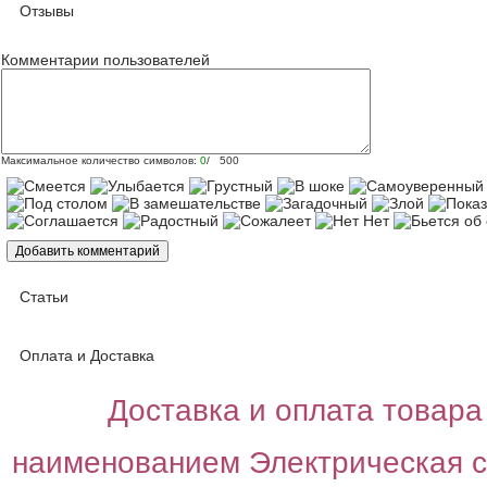
Отзывы
Комментарии пользователей
Максимальное количество символов:
0
/ 500
Статьи
Оплата и Доставка
Доставка и оплата товара 
наименованием Электрическая с