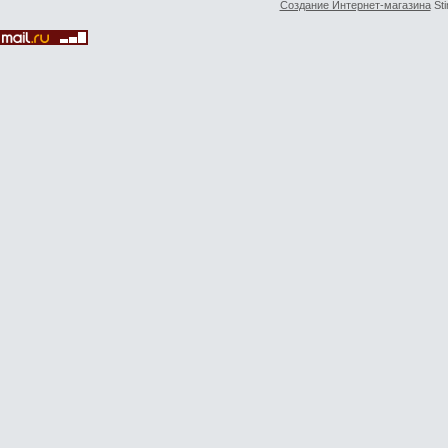
Создание Интернет-магазина
Sti