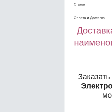
Статьи
Оплата и Доставка
Доставка
наимено
Заказать
Электро
мо