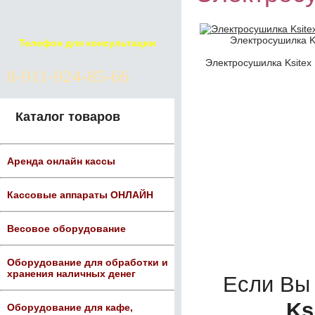
Электросушилка K
Телефон для консультации
Электросушилка Ksitex
8-911-924-85-66
Каталог товаров
Аренда онлайн кассы
Кассовые аппараты ОНЛАЙН
Весовое оборудование
Оборудование для обработки и
хранения наличных денег
Если Вы
Ks
Оборудование для кафе,