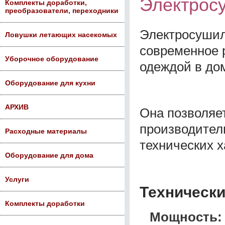
Электросу
Комплекты доработки,
преобразователи, переходники
Электросушил
Ловушки летающих насекомых
современное 
Уборочное оборудование
одеждой в до
Оборудование для кухни
АРХИВ
Она позволяе
производител
Расходные материалы
технических х
Оборудование для дома
Услуги
Технически
Комплекты доработки
Мощность: