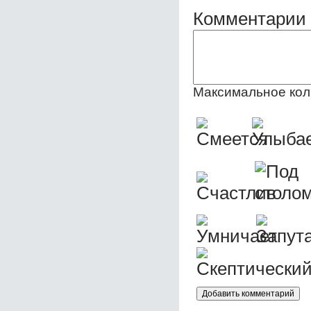
Комментарии 
Максимальное кол