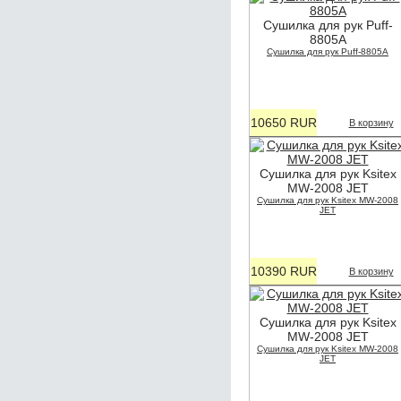
Сушилка для рук Puff-
8805А
Сушилка для рук Puff-8805А
10650 RUR
В корзину
Сушилка для рук Ksitex
MW-2008 JET
Сушилка для рук Ksitex MW-2008
JET
10390 RUR
В корзину
Сушилка для рук Ksitex
MW-2008 JET
Сушилка для рук Ksitex MW-2008
JET