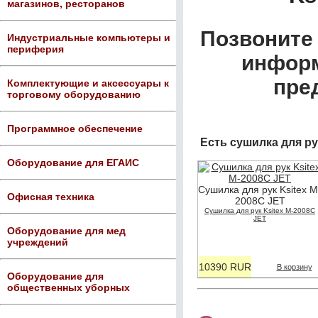
магазинов, ресторанов
Позвоните 
Индустриальные компьютеры и
периферия
информ
пре
Комплектующие и аксессуары к
торговому оборудованию
Программное обеспечение
Есть сушилка для ру
Оборудование для ЕГАИС
Сушилка для рук Ksitex M
Офисная техника
2008C JET
Сушилка для рук Ksitex M-2008C
JET
Оборудование для мед
учреждений
10390 RUR
В корзину
Оборудование для
общественных уборных