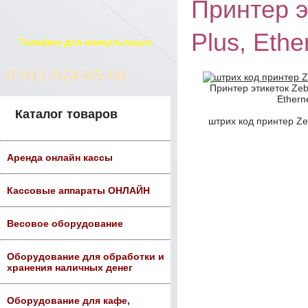
Принтер э
Plus, Ethe
Телефон для консультации
8-911-924-85-66
Принтер этикеток Zebr
Ethern
Каталог товаров
штрих код принтер Zeb
Аренда онлайн кассы
Кассовые аппараты ОНЛАЙН
Весовое оборудование
Оборудование для обработки и
хранения наличных денег
Оборудование для кафе,