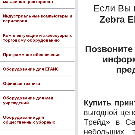
магазинов, ресторанов
Если Вы
Индустриальные компьютеры и
Zebra E
периферия
Комплектующие и аксессуары к
торговому оборудованию
Позвоните 
Программное обеспечение
информ
пре
Оборудование для ЕГАИС
Офисная техника
Оборудование для мед
Купить принт
учреждений
выгодной цен
Оборудование для
Трейд» в Са
общественных уборных
небольших 