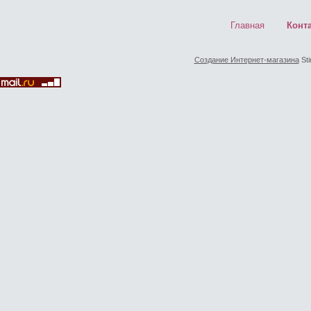
Главная
Конт
Создание Интернет-магазина
Sti