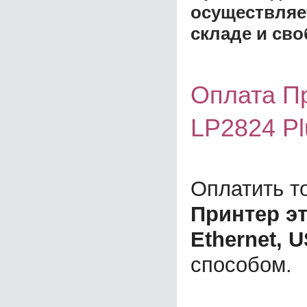
осуществляе
складе и сво
Оплата Пр
LP2824 Pl
Оплатить т
Принтер эт
Ethernet, 
способом.