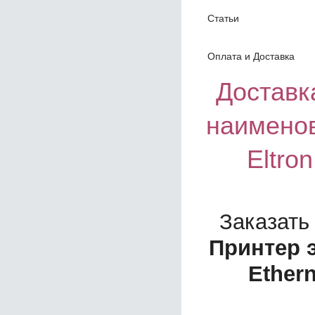
Статьи
Оплата и Доставка
Доставка
наименов
Eltro
Заказать
Принтер э
Ether