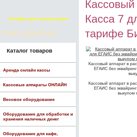
Кассовый 
Касса 7 д
Телефон для консультации
тарифе Б
8-911-924-85-66
Каталог товаров
Кассовый аппарат в рас
ЕГАИС без эквайринг
Аренда онлайн кассы
вык
Кассовый аппарат в рас
Кассовые аппараты ОНЛАЙН
ЕГАИС без эквайринг
выкупом 
Весовое оборудование
Оборудование для обработки и
хранения наличных денег
Оборудование для кафе,