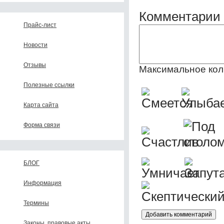
Комментарии 
Прайс-лист
Новости
Отзывы
Максимальное кол
Полезные ссылки
Карта сайта
Форма связи
БЛОГ
Информация
Термины
Законы, правовые акты