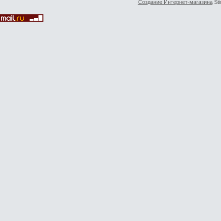
Создание Интернет-магазина
Sti