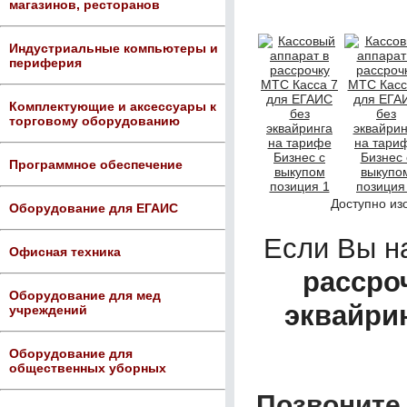
магазинов, ресторанов
Индустриальные компьютеры и
периферия
Комплектующие и аксессуары к
торговому оборудованию
Программное обеспечение
Доступно из
Оборудование для ЕГАИС
Если Вы н
Офисная техника
рассро
Оборудование для мед
эквайри
учреждений
Оборудование для
общественных уборных
Позвоните 