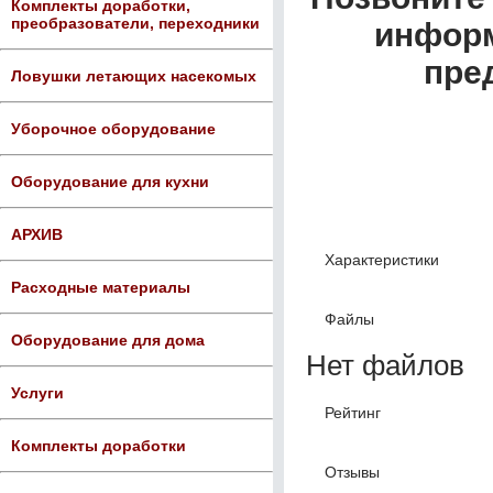
Комплекты доработки,
преобразователи, переходники
информ
пре
Ловушки летающих насекомых
Уборочное оборудование
Оборудование для кухни
АРХИВ
Характеристики
Расходные материалы
Файлы
Оборудование для дома
Нет файлов
Услуги
Рейтинг
Комплекты доработки
Отзывы