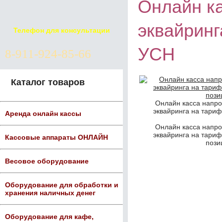
Онлайн ка
эквайринг
Телефон для консультации
УСН
8-911-924-85-66
Каталог товаров
Онлайн касса напро
эквайринга на тари
Аренда онлайн кассы
Онлайн касса напро
эквайринга на тари
Кассовые аппараты ОНЛАЙН
пози
Весовое оборудование
Оборудование для обработки и
хранения наличных денег
Оборудование для кафе,