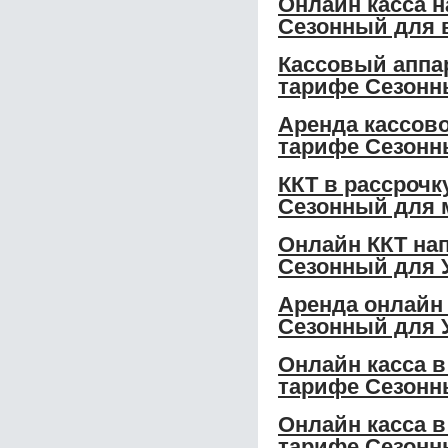
Онлайн касса н
Сезонный для 
Кассовый аппар
тарифе Сезонн
Аренда кассово
тарифе Сезонн
ККТ в рассрочк
Сезонный для 
Онлайн ККТ нап
Сезонный для 
Аренда онлайн 
Сезонный для 
Онлайн касса в
тарифе Сезонн
Онлайн касса в
тарифе Сезонн