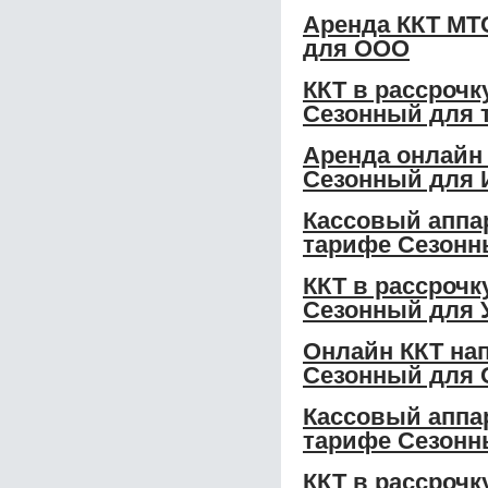
Аренда ККТ МТС
для ООО
ККТ в рассрочк
Сезонный для 
Аренда онлайн 
Сезонный для 
Кассовый аппар
тарифе Сезон
ККТ в рассрочк
Сезонный для 
Онлайн ККТ нап
Сезонный для
Кассовый аппар
тарифе Сезонн
ККТ в рассрочк