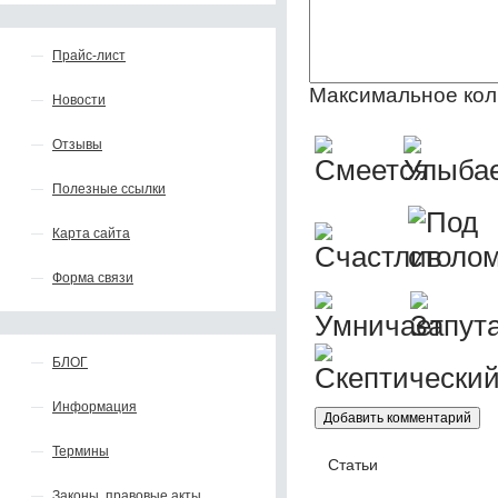
Прайс-лист
Максимальное кол
Новости
Отзывы
Полезные ссылки
Карта сайта
Форма связи
БЛОГ
Информация
Термины
Статьи
Законы, правовые акты