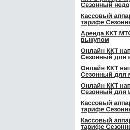
Сезонный недо
Кассовый аппар
тарифе Сезонн
Аренда ККТ МТС
выкупом
Онлайн ККТ нап
Сезонный для 
Онлайн ККТ нап
Сезонный для 
Онлайн ККТ нап
Сезонный для 
Кассовый аппар
тарифе Сезонн
Кассовый аппар
тарифе Сезонн