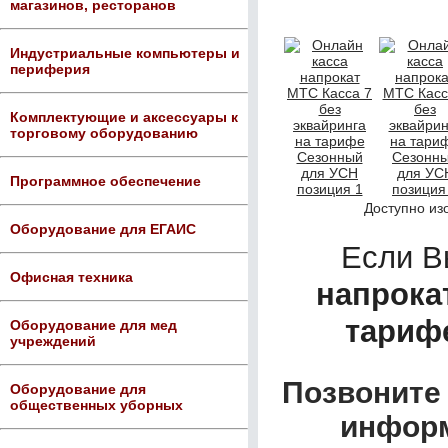
магазинов, ресторанов
Индустриальные компьютеры и
периферия
Комплектующие и аксессуары к
торговому оборудованию
Программное обеспечение
Доступно из
Оборудование для ЕГАИС
Если В
Офисная техника
напрока
тариф
Оборудование для мед
учреждений
Позвоните 
Оборудование для
общественных уборных
информ