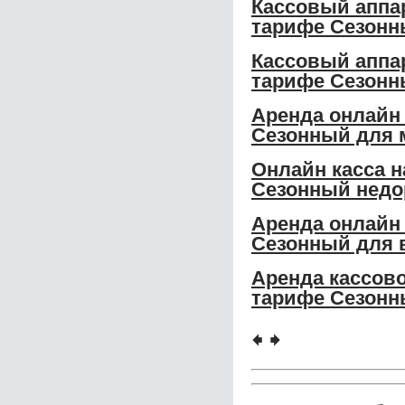
Кассовый аппар
тарифе Сезонн
Кассовый аппар
тарифе Сезонн
Аренда онлайн 
Сезонный для 
Онлайн касса н
Сезонный недо
Аренда онлайн 
Сезонный для 
Аренда кассово
тарифе Сезонн
🠸
🠺