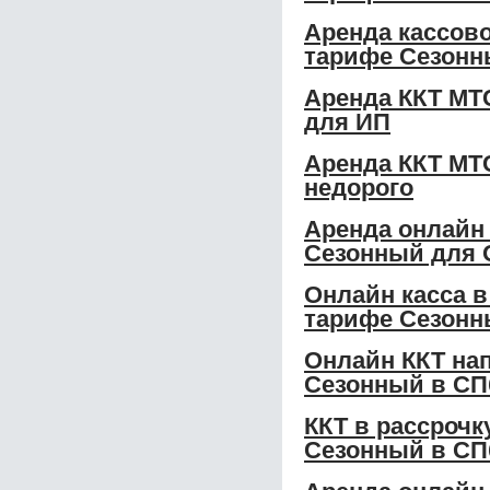
Аренда кассово
тарифе Сезонн
Аренда ККТ МТС
для ИП
Аренда ККТ МТС
недорого
Аренда онлайн 
Сезонный для
Онлайн касса в
тарифе Сезон
Онлайн ККТ нап
Сезонный в СП
ККТ в рассрочк
Сезонный в СП