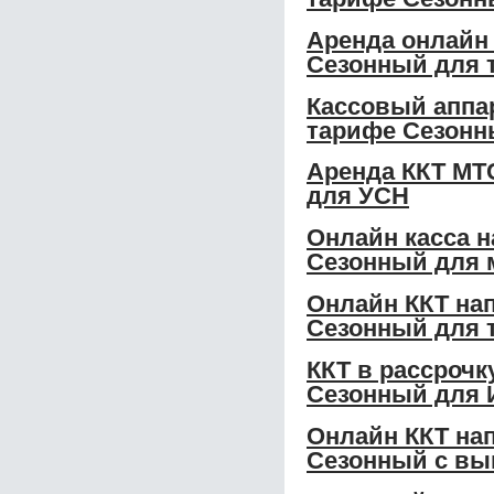
Аренда онлайн 
Сезонный для 
Кассовый аппар
тарифе Сезонн
Аренда ККТ МТС
для УСН
Онлайн касса н
Сезонный для 
Онлайн ККТ нап
Сезонный для 
ККТ в рассрочк
Сезонный для 
Онлайн ККТ нап
Сезонный с вы