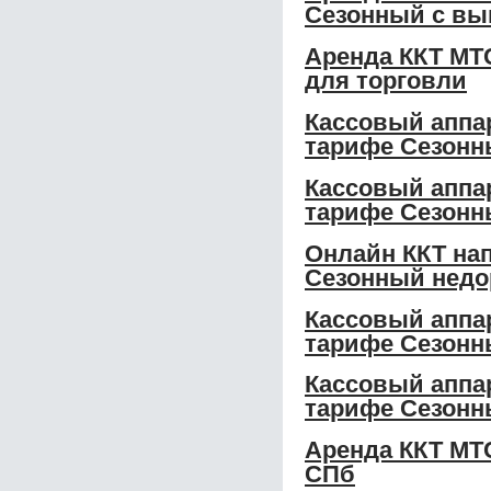
Сезонный с вы
Аренда ККТ МТС
для торговли
Кассовый аппар
тарифе Сезонн
Кассовый аппар
тарифе Сезон
Онлайн ККТ нап
Сезонный недо
Кассовый аппар
тарифе Сезонн
Кассовый аппар
тарифе Сезонн
Аренда ККТ МТС
СПб