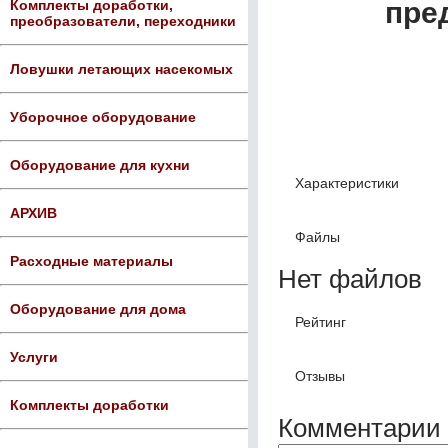
пре
Комплекты доработки,
преобразователи, переходники
Ловушки летающих насекомых
Уборочное оборудование
Оборудование для кухни
Характеристики
АРХИВ
Файлы
Расходные материалы
Нет файлов
Оборудование для дома
Рейтинг
Услуги
Отзывы
Комплекты доработки
Комментарии 