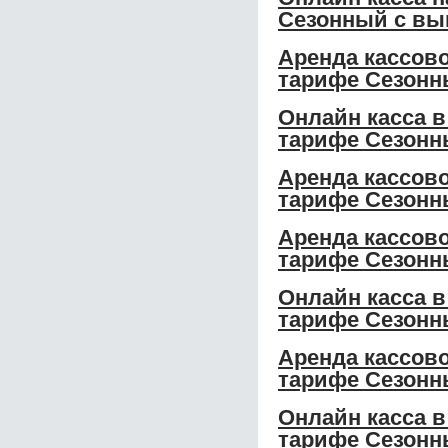
Сезонный с вы
Аренда кассово
тарифе Сезонн
Онлайн касса в
тарифе Сезонн
Аренда кассово
тарифе Сезонн
Аренда кассово
тарифе Сезонн
Онлайн касса в
тарифе Сезонн
Аренда кассово
тарифе Сезон
Онлайн касса в
тарифе Сезонн