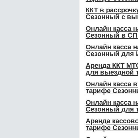
ККТ в рассрочк
Сезонный с вы
Онлайн касса н
Сезонный в СП
Онлайн касса н
Сезонный для 
Аренда ККТ МТС
для выездной 
Онлайн касса в
тарифе Сезонн
Онлайн касса н
Сезонный для 
Аренда кассово
тарифе Сезонн