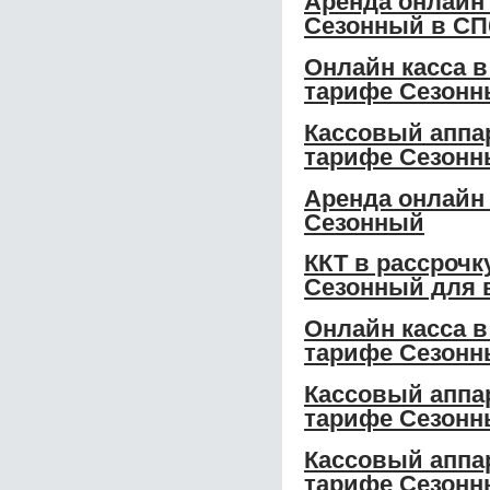
Аренда онлайн 
Сезонный в СП
Онлайн касса в
тарифе Сезонн
Кассовый аппар
тарифе Сезонн
Аренда онлайн 
Сезонный
ККТ в рассрочк
Сезонный для 
Онлайн касса в
тарифе Сезонн
Кассовый аппар
тарифе Сезонн
Кассовый аппар
тарифе Сезонн