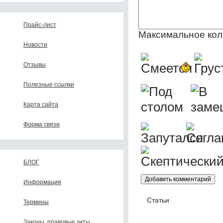
Прайс-лист
Максимальное кол
Новости
Отзывы
Полезные ссылки
Карта сайта
Форма связи
БЛОГ
Информация
Статьи
Термины
Законы, правовые акты