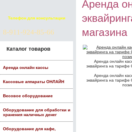
Аренда он
эквайринг
Телефон для консультации
магазина
8-911-924-85-66
Каталог товаров
Аренда онлайн кас
эквайринга на тарифе 
Аренда онлайн кассы
Аренда онлайн кас
эквайринга на тарифе 
Кассовые аппараты ОНЛАЙН
пози
Весовое оборудование
Оборудование для обработки и
хранения наличных денег
Оборудование для кафе,