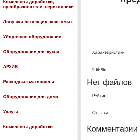
Комплекты доработки,
преобразователи, переходники
Ловушки летающих насекомых
Уборочное оборудование
Оборудование для кухни
Характеристики
АРХИВ
Файлы
Нет файлов
Расходные материалы
Рейтинг
Оборудование для дома
Услуги
Отзывы
Комментарии 
Комплекты доработки