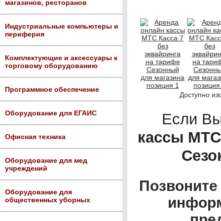
магазинов, ресторанов
Индустриальные компьютеры и
периферия
Комплектующие и аксессуары к
торговому оборудованию
Программное обеспечение
Доступно из
Оборудование для ЕГАИС
Если В
кассы МТС 
Офисная техника
Сезо
Оборудование для мед
учреждений
Позвоните 
Оборудование для
информ
общественных уборных
пре