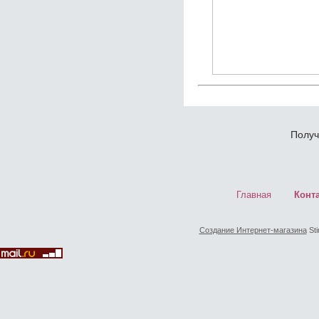
Получ
Главная
Конт
Создание Интернет-магазина
Sti