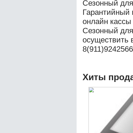
Сезонный для
Гарантийный 
онлайн кассы
Сезонный для
осуществить 
8(911)9242566
Хиты прод