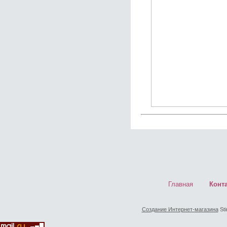
Главная
Конт
Создание Интернет-магазина
Sti