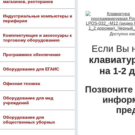
магазинов, ресторанов
Индустриальные компьютеры и
периферия
Доступно из
Комплектующие и аксессуары к
торговому оборудованию
Если Вы 
Программное обеспечение
клавиату
на 1-2
Оборудование для ЕГАИС
Офисная техника
Позвоните 
информ
Оборудование для мед
учреждений
пре
Оборудование для
общественных уборных