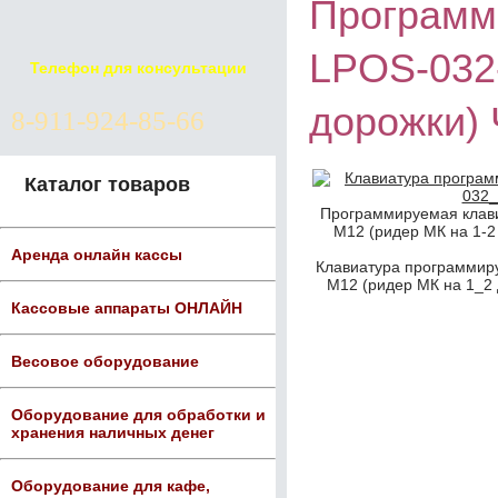
Программ
LPOS-032-
Телефон для консультации
дорожки)
8-911-924-85-66
Каталог товаров
Программируемая клави
М12 (ридер МК на 1-2
Аренда онлайн кассы
Клавиатура программир
М12 (ридер МК на 1_2
Кассовые аппараты ОНЛАЙН
Весовое оборудование
Оборудование для обработки и
хранения наличных денег
Оборудование для кафе,