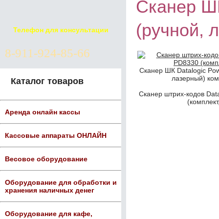
Сканер Ш
(ручной, 
Телефон для консультации
8-911-924-85-66
Сканер ШК Datalogic Po
лазерный) ком
Каталог товаров
Сканер штрих-кодов Dat
(комплект
Аренда онлайн кассы
Кассовые аппараты ОНЛАЙН
Весовое оборудование
Оборудование для обработки и
хранения наличных денег
Оборудование для кафе,