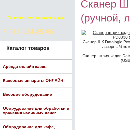
Сканер Ш
(ручной, 
Телефон для консультации
8-911-924-85-66
Сканер ШК Datalogic Po
лазерный) ком
Каталог товаров
Сканер штрих-кодов Dat
(USB
Аренда онлайн кассы
Кассовые аппараты ОНЛАЙН
Весовое оборудование
Оборудование для обработки и
хранения наличных денег
Оборудование для кафе,