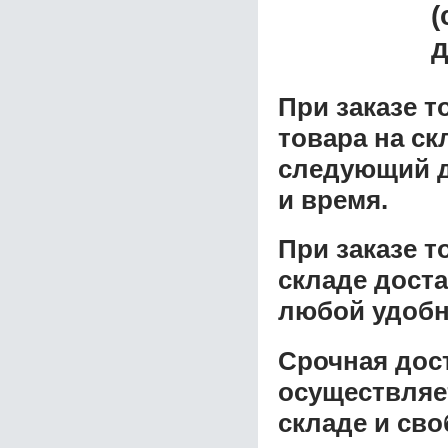
(
д
При заказе т
товара на ск
следующий д
и время.
При заказе 
складе доста
любой удобн
Срочная дост
осуществляе
складе и сво