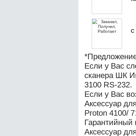
С
*Предложение
Если у Вас с
сканера ШК И
3100 RS-232.
Если у Вас во
Аксессуар дл
Proton 4100/ 
Гарантийный 
Аксессуар дл