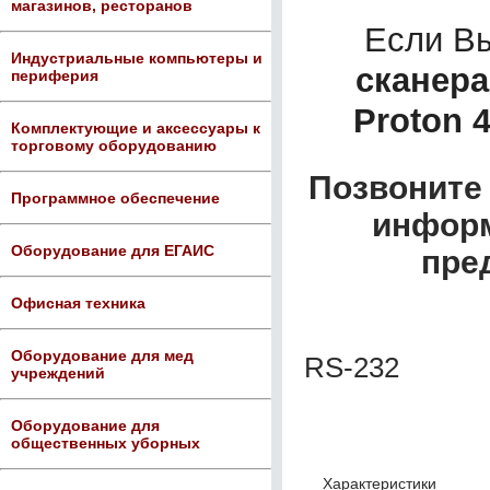
магазинов, ресторанов
Если В
Индустриальные компьютеры и
сканер
периферия
Proton 4
Комплектующие и аксессуары к
торговому оборудованию
Позвоните 
Программное обеспечение
информ
Оборудование для ЕГАИС
пре
Офисная техника
Оборудование для мед
RS-232
учреждений
Оборудование для
общественных уборных
Характеристики