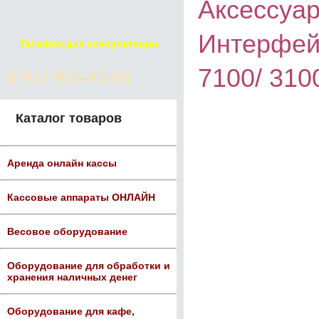
Аксессуар
Интерфейс
Телефон для консультации
7100/ 310
8-911-924-85-66
Каталог товаров
Аренда онлайн кассы
Кассовые аппараты ОНЛАЙН
Весовое оборудование
Оборудование для обработки и
хранения наличных денег
Оборудование для кафе,