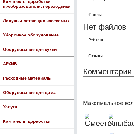
Комплекты доработки,
преобразователи, переходники
Файлы
Ловушки летающих насекомых
Нет файлов
Уборочное оборудование
Рейтинг
Оборудование для кухни
Отзывы
АРХИВ
Комментарии 
Расходные материалы
Оборудование для дома
Максимальное кол
Услуги
Комплекты доработки