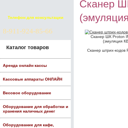
Сканер ШК
(эмуляци
Телефон для консультации
8-911-924-85-66
Сканер ШК Proton I
(эмуляция К
Каталог товаров
Сканер штрих-кодов P
Аренда онлайн кассы
Кассовые аппараты ОНЛАЙН
Весовое оборудование
Оборудование для обработки и
хранения наличных денег
Оборудование для кафе,