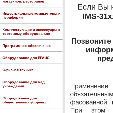
магазинов, ресторанов
Если Вы 
Индустриальные компьютеры и
IMS-31х
периферия
Комплектующие и аксессуары к
торговому оборудованию
Позвоните 
Программное обеспечение
информ
пре
Оборудование для ЕГАИС
Офисная техника
Оборудование для мед
Применение
учреждений
обязательным
Оборудование для
фасованной п
общественных уборных
При этом с