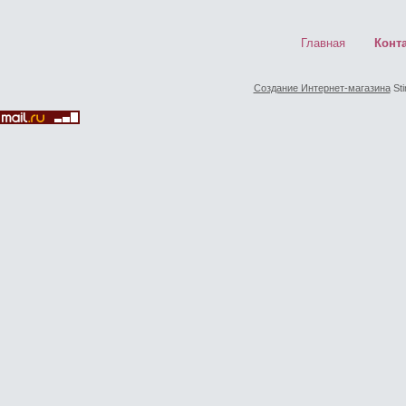
Главная
Конт
Создание Интернет-магазина
Sti