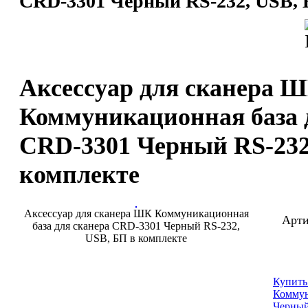
CRD-3301 Черный RS-232, USB, 
Аксессуар для сканера 
Коммуникационная база 
CRD-3301 Черный RS-232
комплекте
Аксессуар для сканера ШК Коммуникационная
Арти
база для сканера CRD-3301 Черный RS-232,
USB, БП в комплекте
Купить
Коммун
Черный