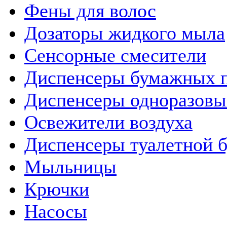
Фены для волос
Дозаторы жидкого мыла
Сенсорные смесители
Диспенсеры бумажных 
Диспенсеры одноразовы
Освежители воздуха
Диспенсеры туалетной 
Мыльницы
Крючки
Насосы