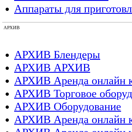
Аппараты для приготовл
АРХИВ
АРХИВ Блендеры
АРХИВ АРХИВ
АРХИВ Аренда онлайн 
АРХИВ Торговое оборуд
АРХИВ Оборудование
АРХИВ Аренда онлайн 