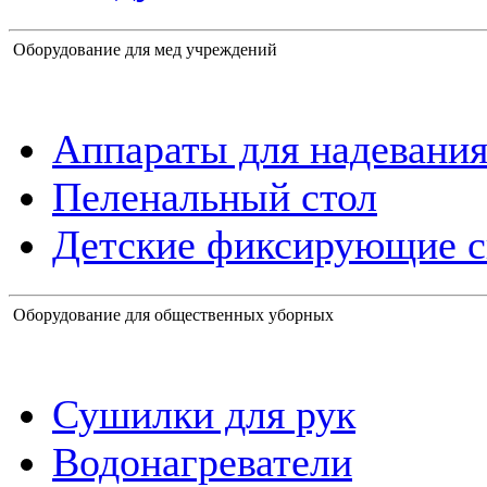
Оборудование для мед учреждений
Аппараты для надевания
Пеленальный стол
Детские фиксирующие с
Оборудование для общественных уборных
Сушилки для рук
Водонагреватели