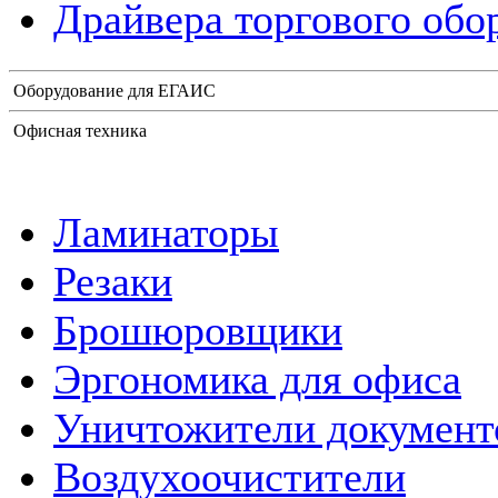
Драйвера торгового обо
Оборудование для ЕГАИС
Офисная техника
Ламинаторы
Резаки
Брошюровщики
Эргономика для офиса
Уничтожители документ
Воздухоочистители