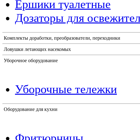
Ершики туалетные
Дозаторы для освежител
Комплекты доработки, преобразователи, переходники
Ловушки летающих насекомых
Уборочное оборудование
Уборочные тележки
Оборудование для кухни
Фритюрницы