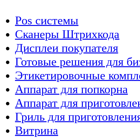
Pos системы
Сканеры Штрихкода
Дисплеи покупателя
Готовые решения для би
Этикетировочные компл
Аппарат для попкорна
Аппарат для приготовле
Гриль для приготовлен
Витрина