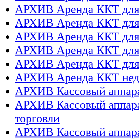
АРХИВ Аренда ККТ дл
АРХИВ Аренда ККТ для
АРХИВ Аренда ККТ дл
АРХИВ Аренда ККТ для
АРХИВ Аренда ККТ дл
АРХИВ Аренда ККТ нед
АРХИВ Кассовый аппара
АРХИВ Кассовый аппара
торговли
АРХИВ Кассовый аппара