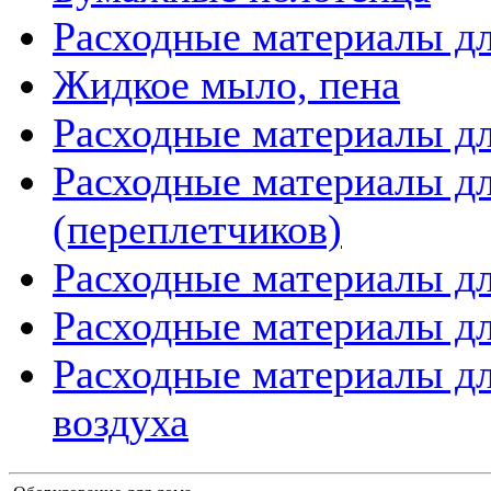
Расходные материалы дл
Жидкое мыло, пена
Расходные материалы дл
Расходные материалы д
(переплетчиков)
Расходные материалы д
Расходные материалы дл
Расходные материалы дл
воздуха