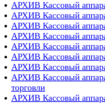
АРХИВ Кассовый аппарат
АРХИВ Кассовый аппара
АРХИВ Кассовый аппарат
АРХИВ Кассовый аппара
АРХИВ Кассовый аппара
АРХИВ Кассовый аппара
АРХИВ Кассовый аппара
АРХИВ Кассовый аппара
торговли
АРХИВ Кассовый аппара