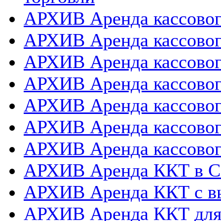
АРХИВ Аренда кассовог
АРХИВ Аренда кассового
АРХИВ Аренда кассовог
АРХИВ Аренда кассового
АРХИВ Аренда кассовог
АРХИВ Аренда кассовог
АРХИВ Аренда кассовог
АРХИВ Аренда ККТ в 
АРХИВ Аренда ККТ с в
АРХИВ Аренда ККТ для 