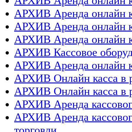
АРХИВ Аренда онлайн к
АРХИВ Аренда онлайн к
АРХИВ Аренда онлайн 
АРХИВ Аренда онлайн к
АРХИВ Кассовое оборуд
АРХИВ Аренда онлайн к
АРХИВ Онлайн касса в 
АРХИВ Онлайн касса в 
АРХИВ Аренда кассовог
АРХИВ Аренда кассовог
торговли