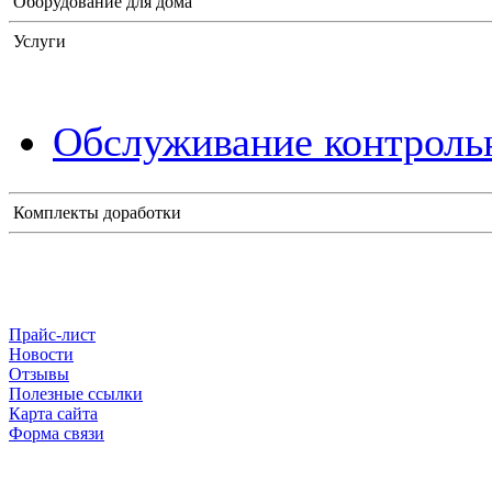
Оборудование для дома
Услуги
Обслуживание контрольн
Комплекты доработки
Прайс-лист
Новости
Отзывы
Полезные ссылки
Карта сайта
Форма связи