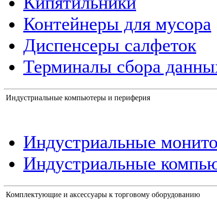
Кипятильники
Контейнеры для мусора
Диспенсеры салфеток
Терминалы сбора данны
Индустриальные компьютеры и периферия
Индустриальные монит
Индустриальные компь
Комплектующие и аксессуары к торговому оборудованию