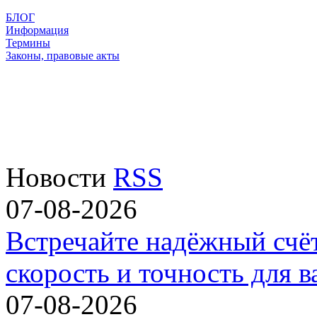
БЛОГ
Информация
Термины
Законы, правовые акты
Новости
RSS
07-08-2026
Встречайте надёжный счё
скорость и точность для в
07-08-2026