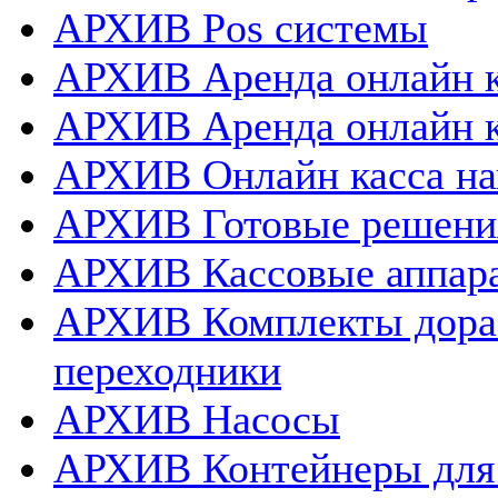
АРХИВ Pos системы
АРХИВ Аренда онлайн к
АРХИВ Аренда онлайн 
АРХИВ Онлайн касса нап
АРХИВ Готовые решения
АРХИВ Кассовые аппар
АРХИВ Комплекты дораб
переходники
АРХИВ Насосы
АРХИВ Контейнеры для