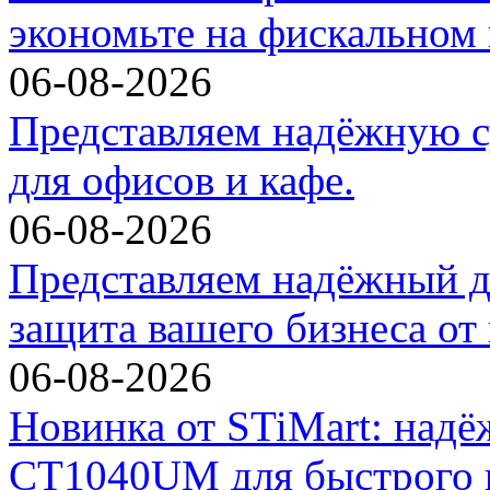
экономьте на фискальном 
06-08-2026
Представляем надёжную с
для офисов и кафе.
06-08-2026
Представляем надёжный д
защита вашего бизнеса от
06-08-2026
Новинка от STiMart: над
CT1040UM для быстрого и