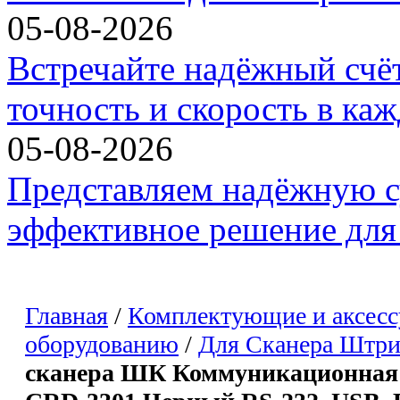
05-08-2026
Встречайте надёжный счё
точность и скорость в ка
05-08-2026
Представляем надёжную с
эффективное решение для 
Главная
/
Комплектующие и аксесс
оборудованию
/
Для Сканера Штр
сканера ШК Коммуникационная б