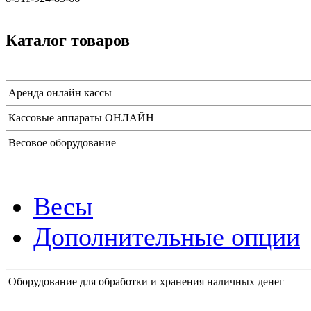
Каталог товаров
Аренда онлайн кассы
Кассовые аппараты ОНЛАЙН
Весовое оборудование
Весы
Дополнительные опции
Оборудование для обработки и хранения наличных денег