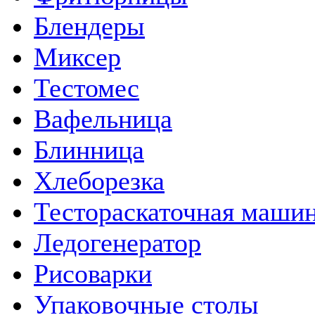
Блендеры
Миксер
Тестомес
Вафельница
Блинница
Хлеборезка
Тестораскаточная маши
Ледогенератор
Рисоварки
Упаковочные столы