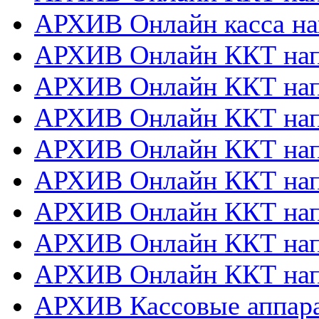
АРХИВ Онлайн касса на
АРХИВ Онлайн ККТ нап
АРХИВ Онлайн ККТ напр
АРХИВ Онлайн ККТ нап
АРХИВ Онлайн ККТ напр
АРХИВ Онлайн ККТ напр
АРХИВ Онлайн ККТ нап
АРХИВ Онлайн ККТ нап
АРХИВ Онлайн ККТ нап
АРХИВ Кассовые аппа