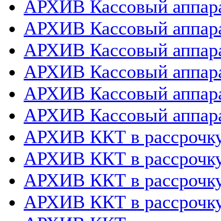
АРХИВ Кассовый аппара
АРХИВ Кассовый аппара
АРХИВ Кассовый аппарат
АРХИВ Кассовый аппара
АРХИВ Кассовый аппара
АРХИВ Кассовый аппара
АРХИВ ККТ в рассрочк
АРХИВ ККТ в рассрочку
АРХИВ ККТ в рассрочк
АРХИВ ККТ в рассрочку