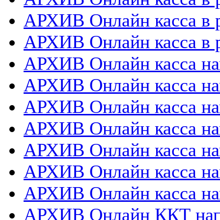
АРХИВ Онлайн касса в 
АРХИВ Онлайн касса в р
АРХИВ Онлайн касса на
АРХИВ Онлайн касса на
АРХИВ Онлайн касса нап
АРХИВ Онлайн касса на
АРХИВ Онлайн касса нап
АРХИВ Онлайн касса на
АРХИВ Онлайн касса на
АРХИВ Онлайн ККТ нап