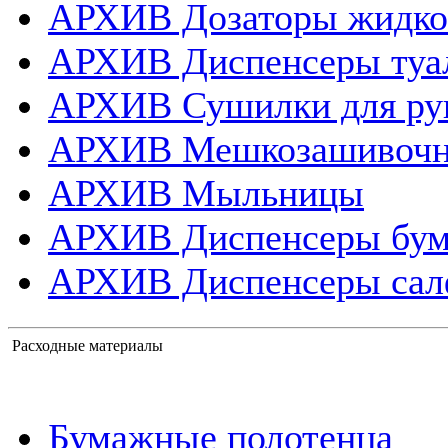
АРХИВ Дозаторы жидко
АРХИВ Диспенсеры туа
АРХИВ Сушилки для ру
АРХИВ Мешкозашивоч
АРХИВ Мыльницы
АРХИВ Диспенсеры бум
АРХИВ Диспенсеры сал
Расходные материалы
Бумажные полотенца