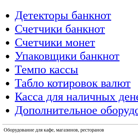
Детекторы банкнот
Счетчики банкнот
Счетчики монет
Упаковщики банкнот
Темпо кассы
Табло котировок валют
Касса для наличных ден
Дополнительное оборудо
Оборудование для кафе, магазинов, ресторанов