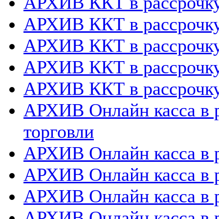
АРХИВ ККТ в рассрочк
АРХИВ ККТ в рассрочку
АРХИВ ККТ в рассрочк
АРХИВ ККТ в рассрочку
АРХИВ ККТ в рассрочку
АРХИВ Онлайн касса в р
торговли
АРХИВ Онлайн касса в р
АРХИВ Онлайн касса в 
АРХИВ Онлайн касса в р
АРХИВ Онлайн касса в 