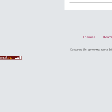
Главная
Конт
Создание Интернет-магазина
Sti