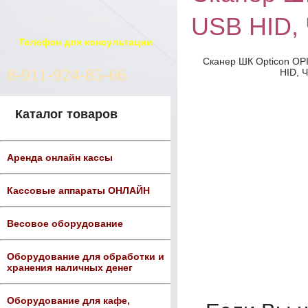
USB HID,
Телефон для консультации
Сканер ШК Opticon OPI
8-911-924-85-66
HID, 
Каталог товаров
Аренда онлайн кассы
Кассовые аппараты ОНЛАЙН
Весовое оборудование
Оборудование для обработки и
хранения наличных денег
Оборудование для кафе,