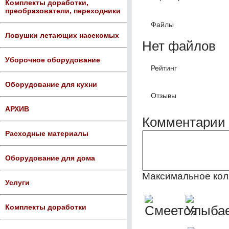
Комплекты доработки,
преобразователи, переходники
Файлы
Ловушки летающих насекомых
Нет файлов
Уборочное оборудование
Рейтинг
Оборудование для кухни
Отзывы
АРХИВ
Комментарии 
Расходные материалы
Оборудование для дома
Максимальное кол
Услуги
Комплекты доработки