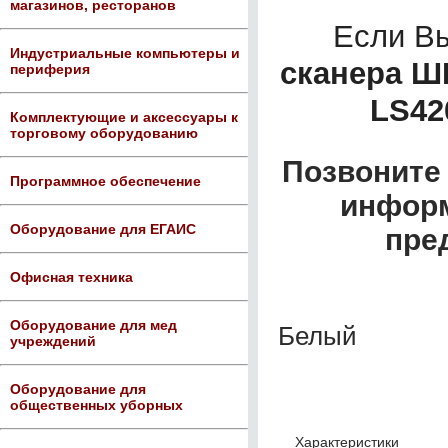
магазинов, ресторанов
Если В
Индустриальные компьютеры и
сканера ШК
периферия
LS42
Комплектующие и аксессуары к
торговому оборудованию
Позвоните 
Программное обеспечение
информ
Оборудование для ЕГАИС
пре
Офисная техника
Оборудование для мед
Белый
учреждений
Оборудование для
общественных уборных
Характеристики