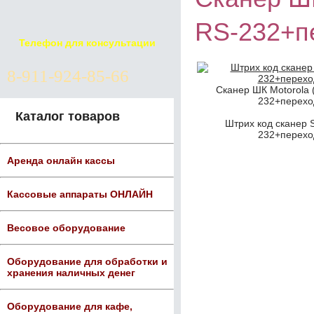
RS-232+п
Телефон для консультации
8-911-924-85-66
Сканер ШК Motorola 
232+перехо
Каталог товаров
Штрих код сканер 
232+перехо
Аренда онлайн кассы
Кассовые аппараты ОНЛАЙН
Весовое оборудование
Оборудование для обработки и
хранения наличных денег
Оборудование для кафе,