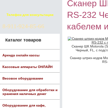
Сканер ШК
RS-232 Че
Телефон для консультации
кабелем 
8-911-924-85-66
Каталог товаров
Сканер ШК Motorola (S
Черный, FL, с подст
Аренда онлайн кассы
Сканер штрих-кодов Mot
RS-
Кассовые аппараты ОНЛАЙН
Весовое оборудование
Оборудование для обработки и
хранения наличных денег
Оборудование для кафе,