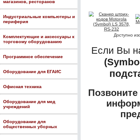
магазинов, ресторанов
Индустриальные компьютеры и
периферия
Доступно из
Комплектующие и аксессуары к
торговому оборудованию
Если Вы 
Программное обеспечение
(Symbol
подст
Оборудование для ЕГАИС
Офисная техника
Позвоните 
информ
Оборудование для мед
учреждений
пре
Оборудование для
общественных уборных