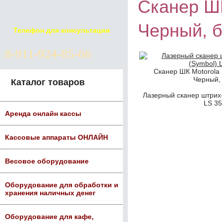
Сканер ШК
Черный, б
Телефон для консультации
8-911-924-85-66
Сканер ШК Motorola 
Черный, 
Каталог товаров
Лазерный сканер штрих-
LS 35
Аренда онлайн кассы
Кассовые аппараты ОНЛАЙН
Весовое оборудование
Оборудование для обработки и
хранения наличных денег
Оборудование для кафе,