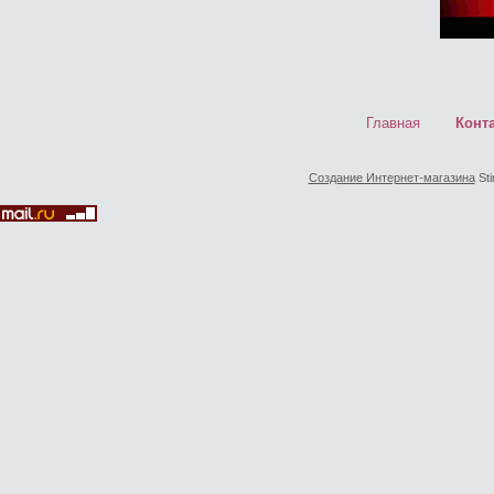
Главная
Конт
Создание Интернет-магазина
Sti