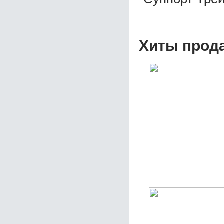
Хиты прод