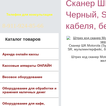
Сканер ШК
Черный, S
Телефон для консультации
кабеля, б
8-911-924-85-66
Каталог товаров
Сканер ШК Motorola (Sy
SR, мультиинтерфейс, бе
Аренда онлайн кассы
Штрих код сканер Moto
жел
Кассовые аппараты ОНЛАЙН
Весовое оборудование
Оборудование для обработки и
хранения наличных денег
Оборудование для кафе,