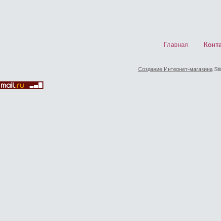
Главная
Конт
Создание Интернет-магазина
Sti