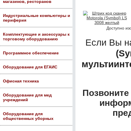
магазинов, ресторанов
Индустриальные компьютеры и
периферия
Доступно из
Комплектующие и аксессуары к
торговому оборудованию
Если Вы 
(Sy
Программное обеспечение
мультиинте
Оборудование для ЕГАИС
Офисная техника
Позвоните 
Оборудование для мед
учреждений
информ
пре
Оборудование для
общественных уборных