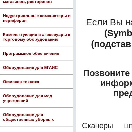
магазинов, ресторанов
Индустриальные компьютеры и
Если Вы 
периферия
(Symb
Комплектующие и аксессуары к
торговому оборудованию
(подстав
Программное обеспечение
Оборудование для ЕГАИС
Позвоните 
информ
Офисная техника
пре
Оборудование для мед
учреждений
Оборудование для
общественных уборных
Сканеры шт