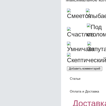
Статьи
Оплата и Доставка
Доставка