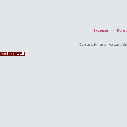
Главная
Конт
Создание Интернет-магазина
Sti