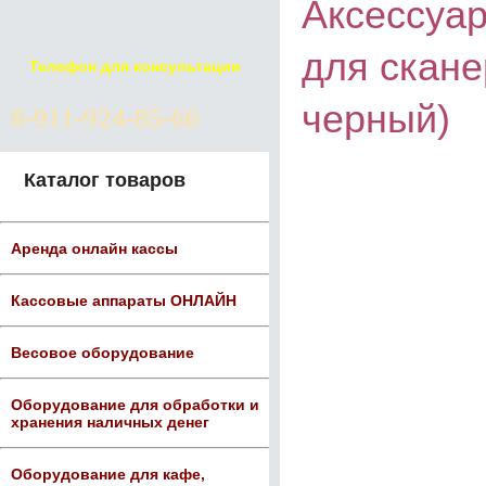
Аксессуар
для скане
Телефон для консультации
черный)
8-911-924-85-66
Каталог товаров
Аренда онлайн кассы
Кассовые аппараты ОНЛАЙН
Весовое оборудование
Оборудование для обработки и
хранения наличных денег
Оборудование для кафе,