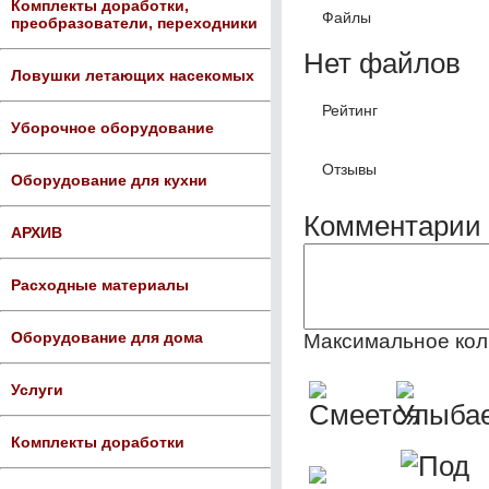
Комплекты доработки,
Файлы
преобразователи, переходники
Нет файлов
Ловушки летающих насекомых
Рейтинг
Уборочное оборудование
Отзывы
Оборудование для кухни
Комментарии 
АРХИВ
Расходные материалы
Оборудование для дома
Максимальное кол
Услуги
Комплекты доработки