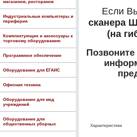
магазинов, ресторанов
Если В
Индустриальные компьютеры и
сканера Ш
периферия
(на ги
Комплектующие и аксессуары к
торговому оборудованию
Позвоните 
Программное обеспечение
информ
Оборудование для ЕГАИС
пре
Офисная техника
Оборудование для мед
учреждений
Оборудование для
общественных уборных
Характеристики