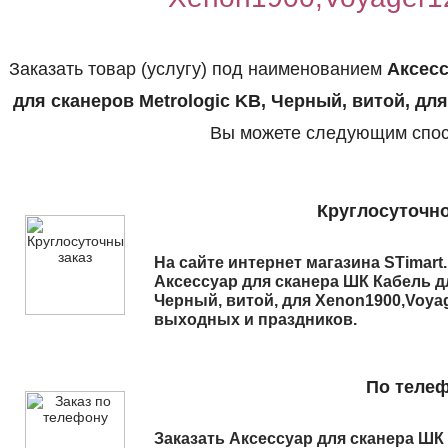
Заказать товар (услугу) под наименованием
Аксесс
для сканеров Metrologic KB, Черный, витой, для
Вы можете следующим спос
Круглосуточно
На сайте интернет магазина STimart
Аксессуар для сканера ШК Кабель дл
Черный, витой, для Xenon1900,Voyag
выходных и праздников.
По теле
Заказать
Аксессуар для сканера ШК