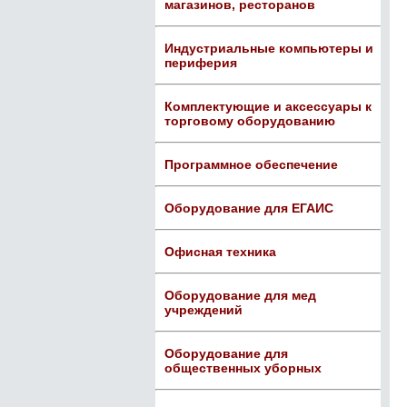
магазинов, ресторанов
Индустриальные компьютеры и
периферия
Комплектующие и аксессуары к
торговому оборудованию
Программное обеспечение
Оборудование для ЕГАИС
Офисная техника
Оборудование для мед
учреждений
Оборудование для
общественных уборных