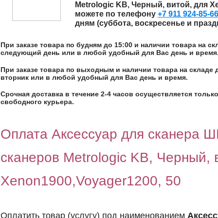
Metrologic KB, Черный, витой, для X
можете по телефону
+7 911 924-85-6
дням (суббота, воскресенье и праз
При заказе товара по будням до 15:00 и наличии товара на с
следующий день или в любой удобный для Вас день и время
При заказе товара по выходным и наличии товара на складе 
вторник или в любой удобный для Вас день и время.
Срочная доставка в течение 2-4 часов осуществляется только
свободного курьера.
Оплата Аксессуар для сканера Ш
сканеров Metrologic KB, Черный, 
Xenon1900,Voyager1200, 50
Оплатить товар (услугу) под наименованием
Аксесс