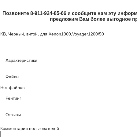
Позвоните 8-911-924-85-66 и сообщите нам эту информ
предложим Вам более выгодное п
KB, Черный, витой, для Xenon1900,Voyager1200/50
Характеристики
Файлы
Нет файлов
Рейтинг
Отзывы
Комментарии пользователей