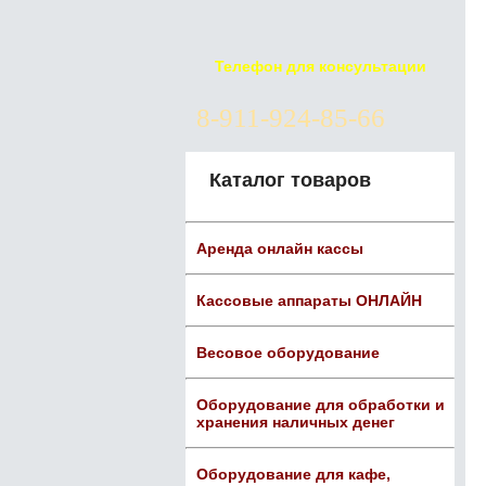
Телефон для консультации
8-911-924-85-66
Каталог товаров
Аренда онлайн кассы
Кассовые аппараты ОНЛАЙН
Весовое оборудование
Оборудование для обработки и
хранения наличных денег
Оборудование для кафе,