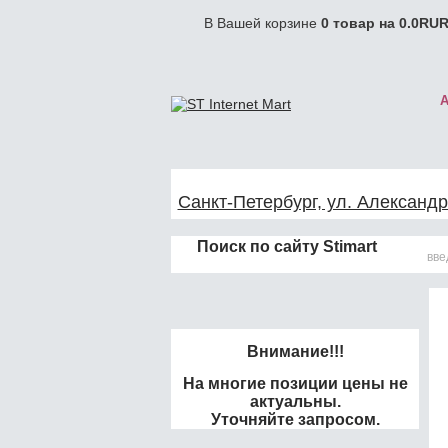
В Вашей корзине
0
товар на
0.0
RUR
Санкт-Петербург, ул. Александр
Поиск по сайту Stimart
Внимание!!!
На многие позиции цены не
актуальны.
Уточняйте запросом.