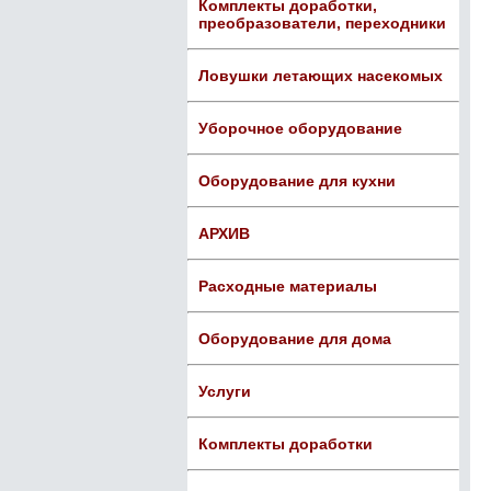
Комплекты доработки,
преобразователи, переходники
Ловушки летающих насекомых
Уборочное оборудование
Оборудование для кухни
АРХИВ
Расходные материалы
Оборудование для дома
Услуги
Комплекты доработки