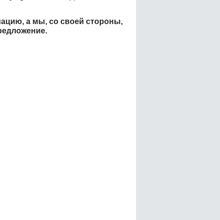
ацию, а мы, со своей стороны,
редложение.