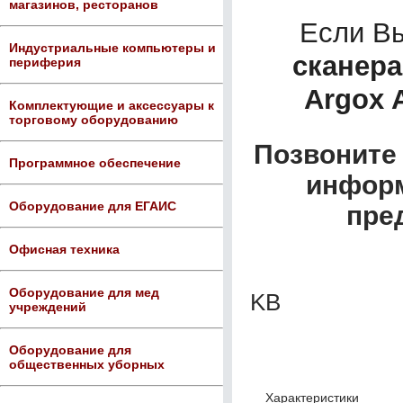
магазинов, ресторанов
Если В
Индустриальные компьютеры и
сканер
периферия
Argox 
Комплектующие и аксессуары к
торговому оборудованию
Позвоните 
Программное обеспечение
информ
Оборудование для ЕГАИС
пре
Офисная техника
Оборудование для мед
KB
учреждений
Оборудование для
общественных уборных
Характеристики