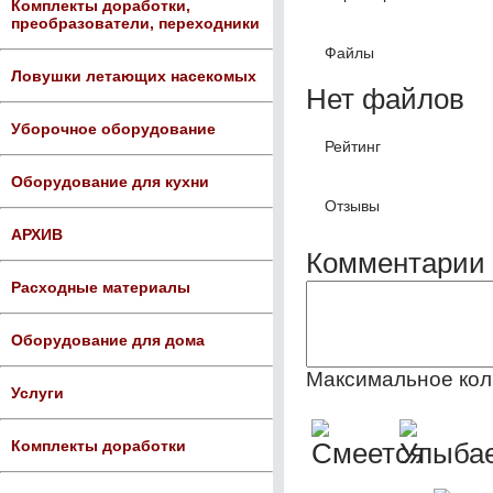
Комплекты доработки,
преобразователи, переходники
Файлы
Ловушки летающих насекомых
Нет файлов
Уборочное оборудование
Рейтинг
Оборудование для кухни
Отзывы
АРХИВ
Комментарии 
Расходные материалы
Оборудование для дома
Максимальное кол
Услуги
Комплекты доработки