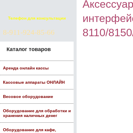
Аксессуар
интерфей
Телефон для консультации
8110/8150
8-911-924-85-66
Каталог товаров
Аренда онлайн кассы
Кассовые аппараты ОНЛАЙН
Весовое оборудование
Оборудование для обработки и
хранения наличных денег
Оборудование для кафе,