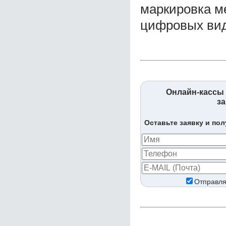
маркировка м
цифровых вид
Онлайн-кассы 
за
Оставьте заявку и по
Отправля