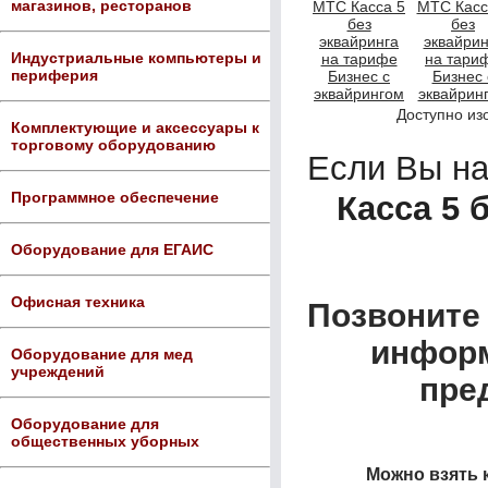
магазинов, ресторанов
Индустриальные компьютеры и
периферия
Доступно из
Комплектующие и аксессуары к
торговому оборудованию
Если Вы н
Программное обеспечение
Касса 5 
Оборудование для ЕГАИС
Офисная техника
Позвоните 
информ
Оборудование для мед
учреждений
пре
Оборудование для
общественных уборных
Можно взять 