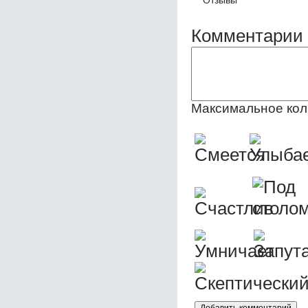
Комментарии 
Максимальное кол