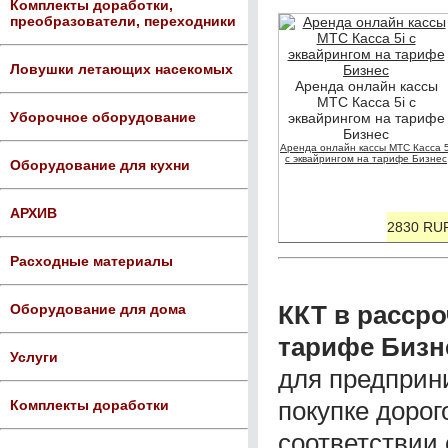
Комплекты доработки,
преобразователи, переходники
Ловушки летающих насекомых
Аренда онлайн кассы
МТС Касса 5i с
Уборочное оборудование
эквайрингом на тарифе
Бизнес
Аренда онлайн кассы МТС Касса 5
с эквайрингом на тарифе Бизнес
Оборудование для кухни
АРХИВ
2830 RU
Расходные материалы
ККТ в рассро
Оборудование для дома
тарифе Бизн
Услуги
для предприн
покупке дорог
Комплекты доработки
соответствии 