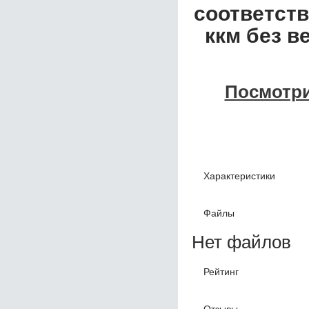
соответств
ккм без в
Посмотри
Характеристики
Файлы
Нет файлов
Рейтинг
Отзывы