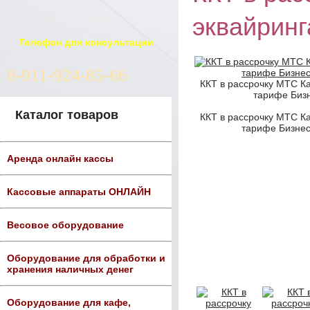
эквайринг
Телефон для консультации
8-911-924-85-66
ККТ в рассрочку МТС Ка
тарифе Бизн
Каталог товаров
ККТ в рассрочку МТС Ка
тарифе Бизнес
Аренда онлайн кассы
Кассовые аппараты ОНЛАЙН
Весовое оборудование
Оборудование для обработки и
хранения наличных денег
Оборудование для кафе,