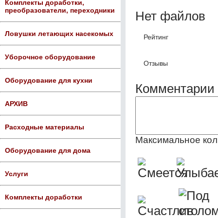
Комплекты доработки,
преобразователи, переходники
Нет файлов
Ловушки летающих насекомых
Рейтинг
Уборочное оборудование
Отзывы
Оборудование для кухни
Комментарии 
АРХИВ
Расходные материалы
Максимальное кол
Оборудование для дома
Услуги
Комплекты доработки