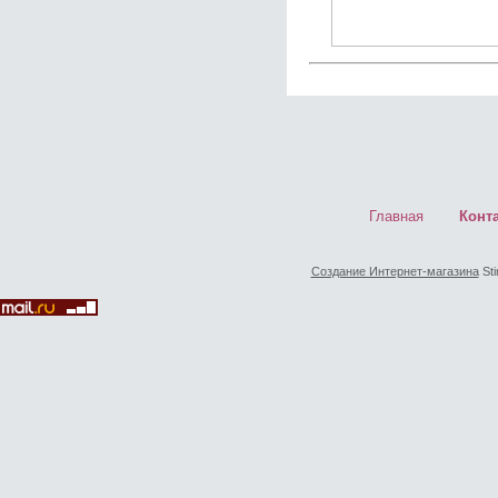
Главная
Конт
Создание Интернет-магазина
Sti