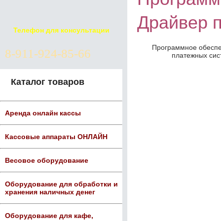
Драйвер п
Телефон для консультации
Программное обеспе
8-911-924-85-66
платежных сист
Каталог товаров
Аренда онлайн кассы
Кассовые аппараты ОНЛАЙН
Весовое оборудование
Оборудование для обработки и
хранения наличных денег
Оборудование для кафе,