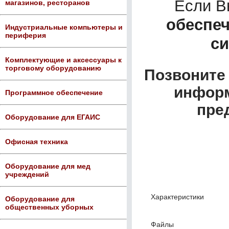
Если В
магазинов, ресторанов
обеспе
Индустриальные компьютеры и
периферия
си
Комплектующие и аксессуары к
торговому оборудованию
Позвоните 
информ
Программное обеспечение
пре
Оборудование для ЕГАИС
Офисная техника
Оборудование для мед
учреждений
Характеристики
Оборудование для
общественных уборных
Файлы