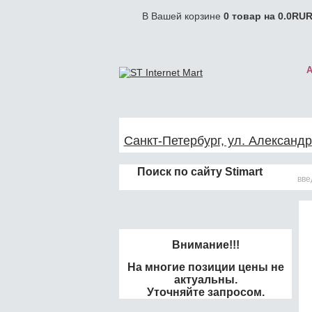
В Вашей корзине
0
товар на
0.0
RUR
Санкт-Петербург, ул. Александр
Поиск по сайту Stimart
Внимание!!!
На многие позиции цены не
актуальны.
Уточняйте запросом.