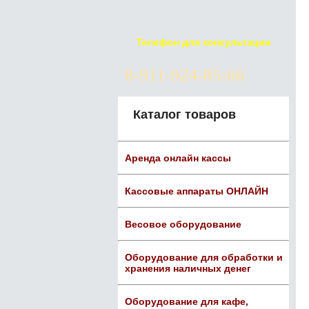
Телефон для консультации
8-911-924-85-66
Каталог товаров
Аренда онлайн кассы
Кассовые аппараты ОНЛАЙН
Весовое оборудование
Оборудование для обработки и
хранения наличных денег
Оборудование для кафе,