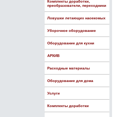
Комплекты доработки,
преобразователи, переходники
Ловушки летающих насекомых
Уборочное оборудование
Оборудование для кухни
АРХИВ
Расходные материалы
Оборудование для дома
Услуги
Комплекты доработки