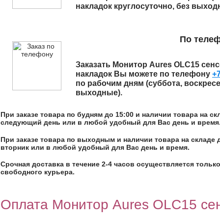
накладок
круглосуточно, без выход
По теле
Заказать
Монитор Aures OLC15 сенс
накладок
Вы можете по телефону
+7
по рабочим дням (суббота, воскрес
выходные).
При заказе товара по будням до 15:00 и наличии товара на с
следующий день или в любой удобный для Вас день и время
При заказе товара по выходным и наличии товара на складе 
вторник или в любой удобный для Вас день и время.
Срочная доставка в течение 2-4 часов осуществляется только
свободного курьера.
Оплата Монитор Aures OLC15 се