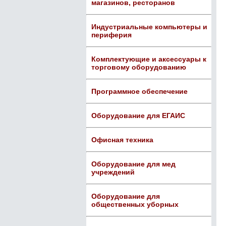
магазинов, ресторанов
Индустриальные компьютеры и
периферия
Комплектующие и аксессуары к
торговому оборудованию
Программное обеспечение
Оборудование для ЕГАИС
Офисная техника
Оборудование для мед
учреждений
Оборудование для
общественных уборных