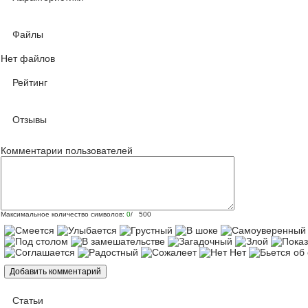
Файлы
Нет файлов
Рейтинг
Отзывы
Комментарии пользователей
Максимальное количество символов:
0
/ 500
Статьи