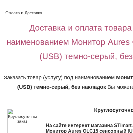
Оплата и Доставка
Доставка и оплата товара 
наименованием Монитор Aures
(USB) темно-серый, без
Заказать товар (услугу) под наименованием
Монит
(USB) темно-серый, без накладок
Вы можете
Круглосуточно
На сайте интернет магазина STimart
Монитор Aures OLC15 сенсорный (U