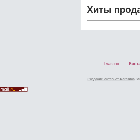
Хиты прод
Главная
Конт
Создание Интернет-магазина
Sti