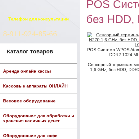
POS Сист
без HDD,
Телефон для консультации
8-911-924-85-66
POS Система WPOS Atom 
Каталог товаров
DDR2 1024 Mb
Сенсорный терминал-мо
1,6 GHz, без HDD, DDR
Аренда онлайн кассы
Кассовые аппараты ОНЛАЙН
Весовое оборудование
Оборудование для обработки и
хранения наличных денег
Оборудование для кафе,