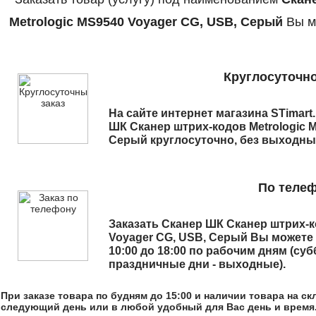
Metrologic MS9540 Voyager CG, USB, Серый
Вы м
Круглосуточно
На сайте интернет магазина STimart
ШК Сканер штрих-кодов Metrologic 
Серый
круглосуточно, без выходны
По теле
Заказать
Сканер ШК Сканер штрих-к
Voyager CG, USB, Серый
Вы можете
10:00 до 18:00 по рабочим дням (суб
праздничные дни - выходные).
При заказе товара по будням до 15:00 и наличии товара на с
следующий день или в любой удобный для Вас день и время