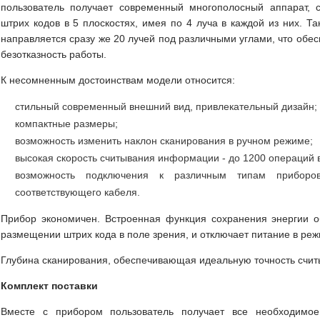
пользователь получает современный многополосный аппарат, 
штрих кодов в 5 плоскостях, имея по 4 луча в каждой из них. Та
направляется сразу же 20 лучей под различными углами, что обес
безотказность работы.
К несомненным достоинствам модели относится:
стильный современный внешний вид, привлекательный дизайн;
компактные размеры;
возможность изменить наклон сканирования в ручном режиме;
высокая скорость считывания информации - до 1200 операций в
возможность подключения к различным типам приборо
соответствующего кабеля.
Прибор экономичен. Встроенная функция сохранения энергии о
размещении штрих кода в поле зрения, и отключает питание в реж
Глубина сканирования, обеспечивающая идеальную точность счит
Комплект поставки
Вместе с прибором пользователь получает все необходимо