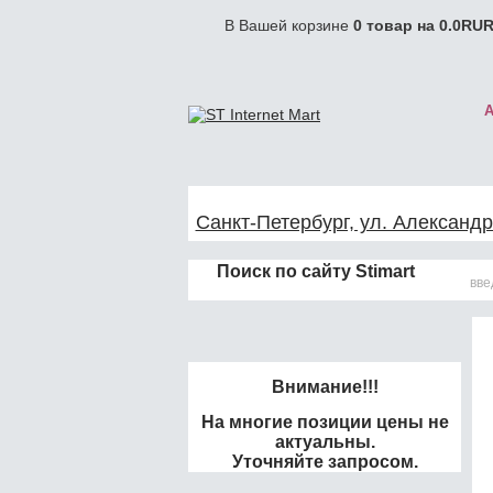
В Вашей корзине
0
товар на
0.0
RUR
Санкт-Петербург, ул. Александр
Поиск по сайту Stimart
Внимание!!!
На многие позиции цены не
актуальны.
Уточняйте запросом.